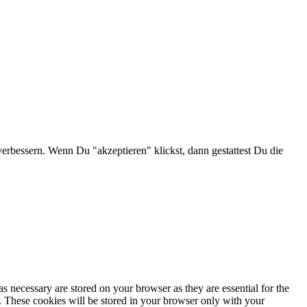
verbessern. Wenn Du "akzeptieren" klickst, dann gestattest Du die
s necessary are stored on your browser as they are essential for the
e. These cookies will be stored in your browser only with your