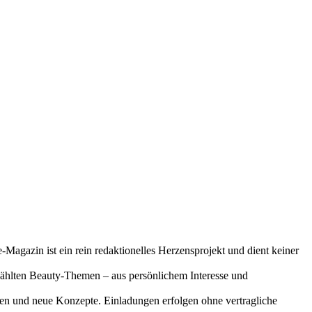
-Magazin ist ein rein redaktionelles Herzensprojekt und dient keiner
gewählten Beauty-Themen – aus persönlichem Interesse und
onen und neue Konzepte. Einladungen erfolgen ohne vertragliche