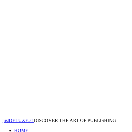
justDELUXE.at
DISCOVER THE ART OF PUBLISHING
HOME