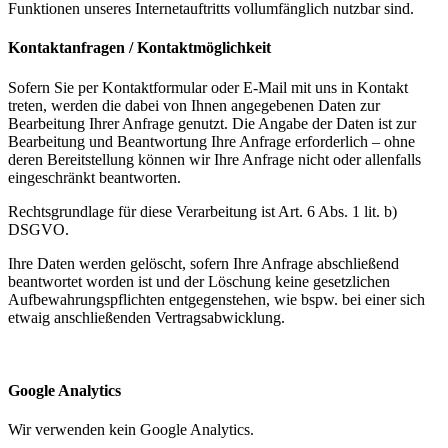
Funktionen unseres Internetauftritts vollumfänglich nutzbar sind.
Kontaktanfragen / Kontaktmöglichkeit
Sofern Sie per Kontaktformular oder E-Mail mit uns in Kontakt
treten, werden die dabei von Ihnen angegebenen Daten zur
Bearbeitung Ihrer Anfrage genutzt. Die Angabe der Daten ist zur
Bearbeitung und Beantwortung Ihre Anfrage erforderlich – ohne
deren Bereitstellung können wir Ihre Anfrage nicht oder allenfalls
eingeschränkt beantworten.
Rechtsgrundlage für diese Verarbeitung ist Art. 6 Abs. 1 lit. b)
DSGVO.
Ihre Daten werden gelöscht, sofern Ihre Anfrage abschließend
beantwortet worden ist und der Löschung keine gesetzlichen
Aufbewahrungspflichten entgegenstehen, wie bspw. bei einer sich
etwaig anschließenden Vertragsabwicklung.
Google Analytics
Wir verwenden kein Google Analytics.