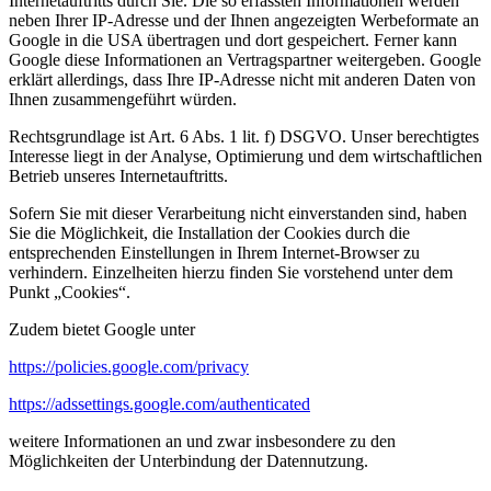
Internetauftritts durch Sie. Die so erfassten Informationen werden
neben Ihrer IP-Adresse und der Ihnen angezeigten Werbeformate an
Google in die USA übertragen und dort gespeichert. Ferner kann
Google diese Informationen an Vertragspartner weitergeben. Google
erklärt allerdings, dass Ihre IP-Adresse nicht mit anderen Daten von
Ihnen zusammengeführt würden.
Rechtsgrundlage ist Art. 6 Abs. 1 lit. f) DSGVO. Unser berechtigtes
Interesse liegt in der Analyse, Optimierung und dem wirtschaftlichen
Betrieb unseres Internetauftritts.
Sofern Sie mit dieser Verarbeitung nicht einverstanden sind, haben
Sie die Möglichkeit, die Installation der Cookies durch die
entsprechenden Einstellungen in Ihrem Internet-Browser zu
verhindern. Einzelheiten hierzu finden Sie vorstehend unter dem
Punkt „Cookies“.
Zudem bietet Google unter
https://policies.google.com/privacy
https://adssettings.google.com/authenticated
weitere Informationen an und zwar insbesondere zu den
Möglichkeiten der Unterbindung der Datennutzung.