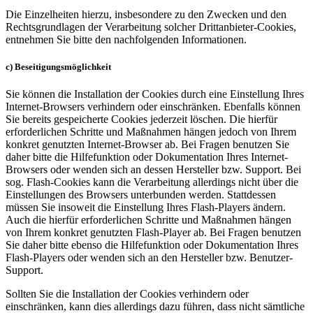
Die Einzelheiten hierzu, insbesondere zu den Zwecken und den
Rechtsgrundlagen der Verarbeitung solcher Drittanbieter-Cookies,
entnehmen Sie bitte den nachfolgenden Informationen.
c) Beseitigungsmöglichkeit
Sie können die Installation der Cookies durch eine Einstellung Ihres
Internet-Browsers verhindern oder einschränken. Ebenfalls können
Sie bereits gespeicherte Cookies jederzeit löschen. Die hierfür
erforderlichen Schritte und Maßnahmen hängen jedoch von Ihrem
konkret genutzten Internet-Browser ab. Bei Fragen benutzen Sie
daher bitte die Hilfefunktion oder Dokumentation Ihres Internet-
Browsers oder wenden sich an dessen Hersteller bzw. Support. Bei
sog. Flash-Cookies kann die Verarbeitung allerdings nicht über die
Einstellungen des Browsers unterbunden werden. Stattdessen
müssen Sie insoweit die Einstellung Ihres Flash-Players ändern.
Auch die hierfür erforderlichen Schritte und Maßnahmen hängen
von Ihrem konkret genutzten Flash-Player ab. Bei Fragen benutzen
Sie daher bitte ebenso die Hilfefunktion oder Dokumentation Ihres
Flash-Players oder wenden sich an den Hersteller bzw. Benutzer-
Support.
Sollten Sie die Installation der Cookies verhindern oder
einschränken, kann dies allerdings dazu führen, dass nicht sämtliche