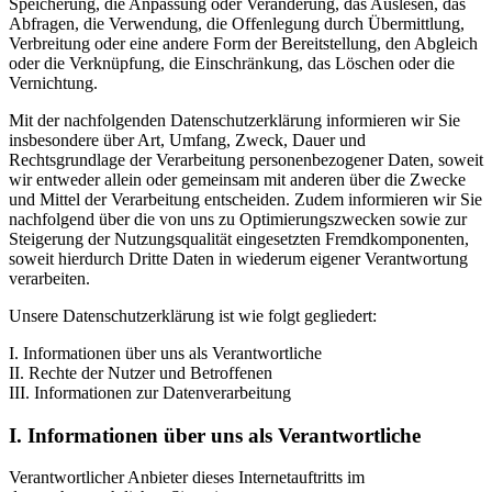
Speicherung, die Anpassung oder Veränderung, das Auslesen, das
Abfragen, die Verwendung, die Offenlegung durch Übermittlung,
Verbreitung oder eine andere Form der Bereitstellung, den Abgleich
oder die Verknüpfung, die Einschränkung, das Löschen oder die
Vernichtung.
Mit der nachfolgenden Datenschutzerklärung informieren wir Sie
insbesondere über Art, Umfang, Zweck, Dauer und
Rechtsgrundlage der Verarbeitung personenbezogener Daten, soweit
wir entweder allein oder gemeinsam mit anderen über die Zwecke
und Mittel der Verarbeitung entscheiden. Zudem informieren wir Sie
nachfolgend über die von uns zu Optimierungszwecken sowie zur
Steigerung der Nutzungsqualität eingesetzten Fremdkomponenten,
soweit hierdurch Dritte Daten in wiederum eigener Verantwortung
verarbeiten.
Unsere Datenschutzerklärung ist wie folgt gegliedert:
I. Informationen über uns als Verantwortliche
II. Rechte der Nutzer und Betroffenen
III. Informationen zur Datenverarbeitung
I. Informationen über uns als Verantwortliche
Verantwortlicher Anbieter dieses Internetauftritts im