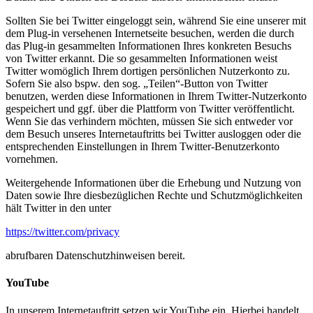
Sollten Sie bei Twitter eingeloggt sein, während Sie eine unserer mit
dem Plug-in versehenen Internetseite besuchen, werden die durch
das Plug-in gesammelten Informationen Ihres konkreten Besuchs
von Twitter erkannt. Die so gesammelten Informationen weist
Twitter womöglich Ihrem dortigen persönlichen Nutzerkonto zu.
Sofern Sie also bspw. den sog. „Teilen“-Button von Twitter
benutzen, werden diese Informationen in Ihrem Twitter-Nutzerkonto
gespeichert und ggf. über die Plattform von Twitter veröffentlicht.
Wenn Sie das verhindern möchten, müssen Sie sich entweder vor
dem Besuch unseres Internetauftritts bei Twitter ausloggen oder die
entsprechenden Einstellungen in Ihrem Twitter-Benutzerkonto
vornehmen.
Weitergehende Informationen über die Erhebung und Nutzung von
Daten sowie Ihre diesbezüglichen Rechte und Schutzmöglichkeiten
hält Twitter in den unter
https://twitter.com/privacy
abrufbaren Datenschutzhinweisen bereit.
YouTube
In unserem Internetauftritt setzen wir YouTube ein. Hierbei handelt