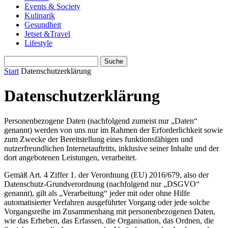
Events & Society
Kulinarik
Gesundheit
Jetset &Travel
Lifestyle
Start
Datenschutzerklärung
Datenschutzerklärung
Personenbezogene Daten (nachfolgend zumeist nur „Daten“
genannt) werden von uns nur im Rahmen der Erforderlichkeit sowie
zum Zwecke der Bereitstellung eines funktionsfähigen und
nutzerfreundlichen Internetauftritts, inklusive seiner Inhalte und der
dort angebotenen Leistungen, verarbeitet.
Gemäß Art. 4 Ziffer 1. der Verordnung (EU) 2016/679, also der
Datenschutz-Grundverordnung (nachfolgend nur „DSGVO“
genannt), gilt als „Verarbeitung“ jeder mit oder ohne Hilfe
automatisierter Verfahren ausgeführter Vorgang oder jede solche
Vorgangsreihe im Zusammenhang mit personenbezogenen Daten,
wie das Erheben, das Erfassen, die Organisation, das Ordnen, die