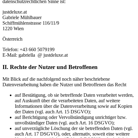
datenschutzrechtlichen Sinne ist:
justdeluxe.at
Gabriele Mühlbauer
Schiffmühlenstrasse 116/11/9
1220 Wien
Österreich
Telefon: +43 660 5079199
E-Mail: gabriella @ justdeluxe.at
II. Rechte der Nutzer und Betroffenen
Mit Blick auf die nachfolgend noch näher beschriebene
Datenverarbeitung haben die Nutzer und Betroffenen das Recht
auf Bestätigung, ob sie betreffende Daten verarbeitet werden,
auf Auskunft über die verarbeiteten Daten, auf weitere
Informationen über die Datenverarbeitung sowie auf Kopien
der Daten (vgl. auch Art. 15 DSGVO);
auf Berichtigung oder Vervollständigung unrichtiger bzw.
unvollständiger Daten (vgl. auch Art. 16 DSGVO);
auf unverzügliche Löschung der sie betreffenden Daten (vgl.
auch Art. 17 DSGVO), oder, alternativ, soweit eine weitere