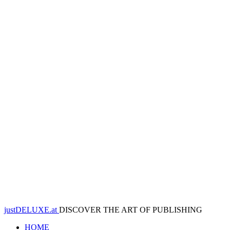
justDELUXE.at
DISCOVER THE ART OF PUBLISHING
HOME