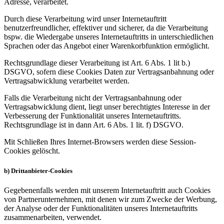
Adresse, verarbeitet.
Durch diese Verarbeitung wird unser Internetauftritt
benutzerfreundlicher, effektiver und sicherer, da die Verarbeitung
bspw. die Wiedergabe unseres Internetauftritts in unterschiedlichen
Sprachen oder das Angebot einer Warenkorbfunktion ermöglicht.
Rechtsgrundlage dieser Verarbeitung ist Art. 6 Abs. 1 lit b.)
DSGVO, sofern diese Cookies Daten zur Vertragsanbahnung oder
Vertragsabwicklung verarbeitet werden.
Falls die Verarbeitung nicht der Vertragsanbahnung oder
Vertragsabwicklung dient, liegt unser berechtigtes Interesse in der
Verbesserung der Funktionalität unseres Internetauftritts.
Rechtsgrundlage ist in dann Art. 6 Abs. 1 lit. f) DSGVO.
Mit Schließen Ihres Internet-Browsers werden diese Session-
Cookies gelöscht.
b) Drittanbieter-Cookies
Gegebenenfalls werden mit unserem Internetauftritt auch Cookies
von Partnerunternehmen, mit denen wir zum Zwecke der Werbung,
der Analyse oder der Funktionalitäten unseres Internetauftritts
zusammenarbeiten, verwendet.