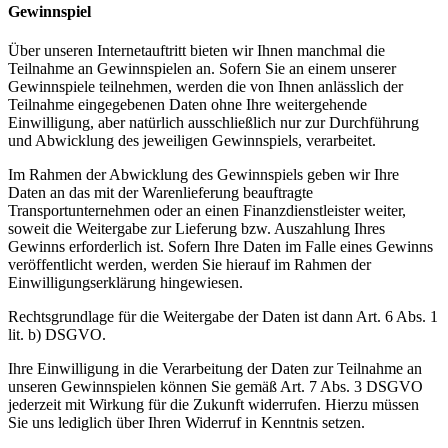
Gewinnspiel
Über unseren Internetauftritt bieten wir Ihnen manchmal die
Teilnahme an Gewinnspielen an. Sofern Sie an einem unserer
Gewinnspiele teilnehmen, werden die von Ihnen anlässlich der
Teilnahme eingegebenen Daten ohne Ihre weitergehende
Einwilligung, aber natürlich ausschließlich nur zur Durchführung
und Abwicklung des jeweiligen Gewinnspiels, verarbeitet.
Im Rahmen der Abwicklung des Gewinnspiels geben wir Ihre
Daten an das mit der Warenlieferung beauftragte
Transportunternehmen oder an einen Finanzdienstleister weiter,
soweit die Weitergabe zur Lieferung bzw. Auszahlung Ihres
Gewinns erforderlich ist. Sofern Ihre Daten im Falle eines Gewinns
veröffentlicht werden, werden Sie hierauf im Rahmen der
Einwilligungserklärung hingewiesen.
Rechtsgrundlage für die Weitergabe der Daten ist dann Art. 6 Abs. 1
lit. b) DSGVO.
Ihre Einwilligung in die Verarbeitung der Daten zur Teilnahme an
unseren Gewinnspielen können Sie gemäß Art. 7 Abs. 3 DSGVO
jederzeit mit Wirkung für die Zukunft widerrufen. Hierzu müssen
Sie uns lediglich über Ihren Widerruf in Kenntnis setzen.