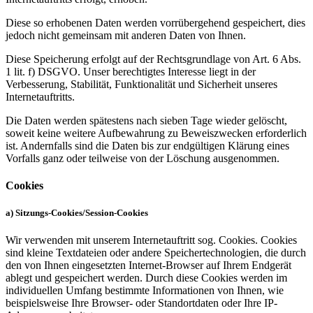
Diese so erhobenen Daten werden vorrübergehend gespeichert, dies
jedoch nicht gemeinsam mit anderen Daten von Ihnen.
Diese Speicherung erfolgt auf der Rechtsgrundlage von Art. 6 Abs.
1 lit. f) DSGVO. Unser berechtigtes Interesse liegt in der
Verbesserung, Stabilität, Funktionalität und Sicherheit unseres
Internetauftritts.
Die Daten werden spätestens nach sieben Tage wieder gelöscht,
soweit keine weitere Aufbewahrung zu Beweiszwecken erforderlich
ist. Andernfalls sind die Daten bis zur endgültigen Klärung eines
Vorfalls ganz oder teilweise von der Löschung ausgenommen.
Cookies
a) Sitzungs-Cookies/Session-Cookies
Wir verwenden mit unserem Internetauftritt sog. Cookies. Cookies
sind kleine Textdateien oder andere Speichertechnologien, die durch
den von Ihnen eingesetzten Internet-Browser auf Ihrem Endgerät
ablegt und gespeichert werden. Durch diese Cookies werden im
individuellen Umfang bestimmte Informationen von Ihnen, wie
beispielsweise Ihre Browser- oder Standortdaten oder Ihre IP-