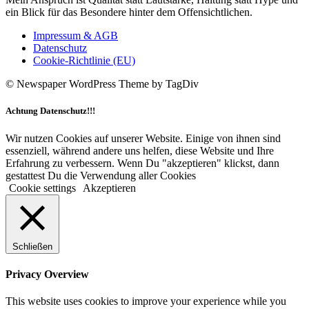
ein Blick für das Besondere hinter dem Offensichtlichen.
Impressum & AGB
Datenschutz
Cookie-Richtlinie (EU)
© Newspaper WordPress Theme by TagDiv
Achtung Datenschutz!!!
Wir nutzen Cookies auf unserer Website. Einige von ihnen sind
essenziell, während andere uns helfen, diese Website und Ihre
Erfahrung zu verbessern. Wenn Du "akzeptieren" klickst, dann
gestattest Du die Verwendung aller Cookies
Cookie settings
Akzeptieren
Schließen
Privacy Overview
This website uses cookies to improve your experience while you