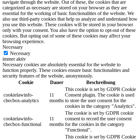
navigate through the website. Out of these, the cookies that are
categorized as necessary are stored on your browser as they are
essential for the working of basic functionalities of the website. We
also use third-party cookies that help us analyze and understand how
you use this website. These cookies will be stored in your browser
only with your consent. You also have the option to opt-out of these
cookies. But opting out of some of these cookies may affect your
browsing experience.
Necessary
Necessary
immer aktiv
Necessary cookies are absolutely essential for the website to
function properly. These cookies ensure basic functionalities and
security features of the website, anonymously.
Cookie
Dauer
Beschreibung
This cookie is set by GDPR Cookie
cookielawinfo-
11
Consent plugin. The cookie is used
checbox-analytics
months
to store the user consent for the
cookies in the category "Analytics".
The cookie is set by GDPR cookie
cookielawinfo-
11
consent to record the user consent
checbox-functional
months
for the cookies in the category
"Functional".
This cookie is set by GDPR Cookie