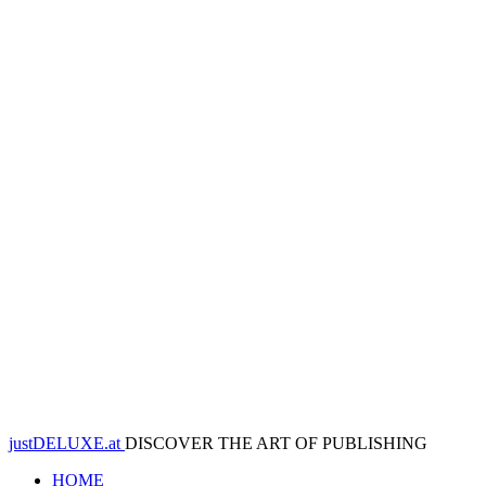
justDELUXE.at
DISCOVER THE ART OF PUBLISHING
HOME