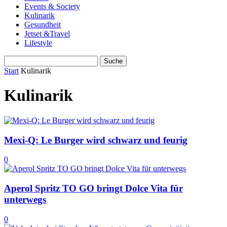
Events & Society
Kulinarik
Gesundheit
Jetset &Travel
Lifestyle
Start
Kulinarik
Kulinarik
Mexi-Q: Le Burger wird schwarz und feurig
0
Aperol Spritz TO GO bringt Dolce Vita für
unterwegs
0