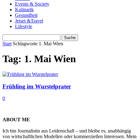
Events & Society
Kulinarik
Gesundheit
Jetset &Travel
Lifestyle
Start
Schlagworte
1. Mai Wien
Tag: 1. Mai Wien
Frühling im Wurstelprater
0
ABOUT ME
Ich bin Journalistin aus Leidenschaft – und bleibe es, unabhängig
von wirtschaftlichen Modellen oder kommerziellen Interessen. Mein