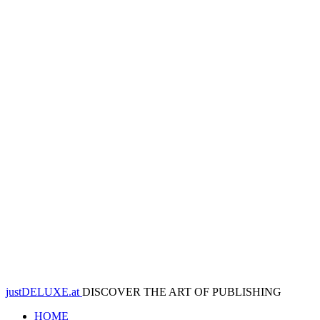
justDELUXE.at
DISCOVER THE ART OF PUBLISHING
HOME