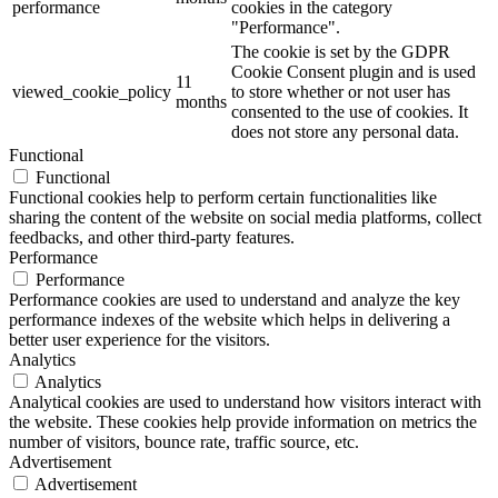
performance
cookies in the category
"Performance".
The cookie is set by the GDPR
Cookie Consent plugin and is used
11
viewed_cookie_policy
to store whether or not user has
months
consented to the use of cookies. It
does not store any personal data.
Functional
Functional
Functional cookies help to perform certain functionalities like
sharing the content of the website on social media platforms, collect
feedbacks, and other third-party features.
Performance
Performance
Performance cookies are used to understand and analyze the key
performance indexes of the website which helps in delivering a
better user experience for the visitors.
Analytics
Analytics
Analytical cookies are used to understand how visitors interact with
the website. These cookies help provide information on metrics the
number of visitors, bounce rate, traffic source, etc.
Advertisement
Advertisement