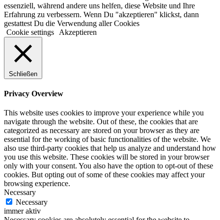
essenziell, während andere uns helfen, diese Website und Ihre
Erfahrung zu verbessern. Wenn Du "akzeptieren" klickst, dann
gestattest Du die Verwendung aller Cookies
Cookie settings
Akzeptieren
Schließen
Privacy Overview
This website uses cookies to improve your experience while you
navigate through the website. Out of these, the cookies that are
categorized as necessary are stored on your browser as they are
essential for the working of basic functionalities of the website. We
also use third-party cookies that help us analyze and understand how
you use this website. These cookies will be stored in your browser
only with your consent. You also have the option to opt-out of these
cookies. But opting out of some of these cookies may affect your
browsing experience.
Necessary
Necessary
immer aktiv
Necessary cookies are absolutely essential for the website to