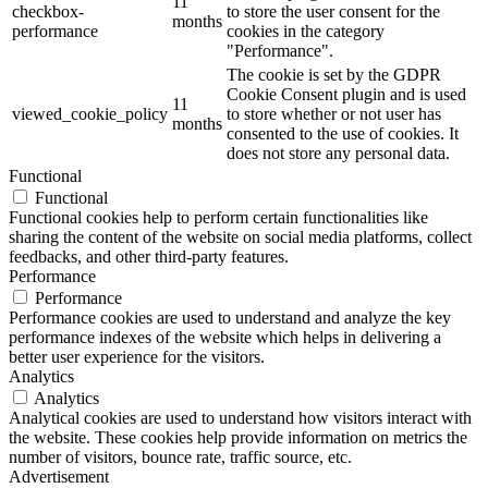
11
checkbox-
to store the user consent for the
months
performance
cookies in the category
"Performance".
The cookie is set by the GDPR
Cookie Consent plugin and is used
11
viewed_cookie_policy
to store whether or not user has
months
consented to the use of cookies. It
does not store any personal data.
Functional
Functional
Functional cookies help to perform certain functionalities like
sharing the content of the website on social media platforms, collect
feedbacks, and other third-party features.
Performance
Performance
Performance cookies are used to understand and analyze the key
performance indexes of the website which helps in delivering a
better user experience for the visitors.
Analytics
Analytics
Analytical cookies are used to understand how visitors interact with
the website. These cookies help provide information on metrics the
number of visitors, bounce rate, traffic source, etc.
Advertisement