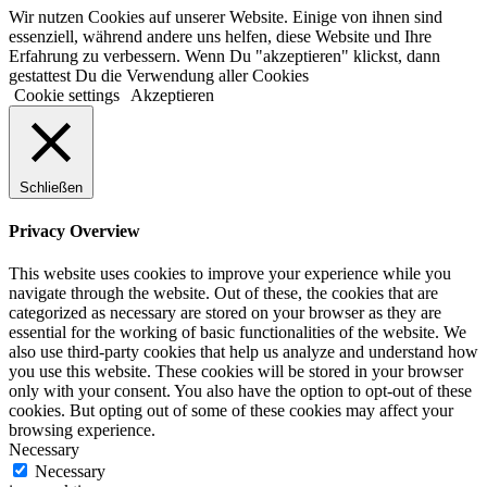
Wir nutzen Cookies auf unserer Website. Einige von ihnen sind
essenziell, während andere uns helfen, diese Website und Ihre
Erfahrung zu verbessern. Wenn Du "akzeptieren" klickst, dann
gestattest Du die Verwendung aller Cookies
Cookie settings
Akzeptieren
Schließen
Privacy Overview
This website uses cookies to improve your experience while you
navigate through the website. Out of these, the cookies that are
categorized as necessary are stored on your browser as they are
essential for the working of basic functionalities of the website. We
also use third-party cookies that help us analyze and understand how
you use this website. These cookies will be stored in your browser
only with your consent. You also have the option to opt-out of these
cookies. But opting out of some of these cookies may affect your
browsing experience.
Necessary
Necessary