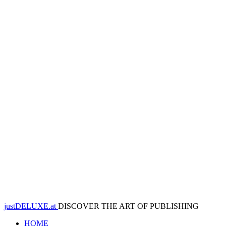
justDELUXE.at
DISCOVER THE ART OF PUBLISHING
HOME