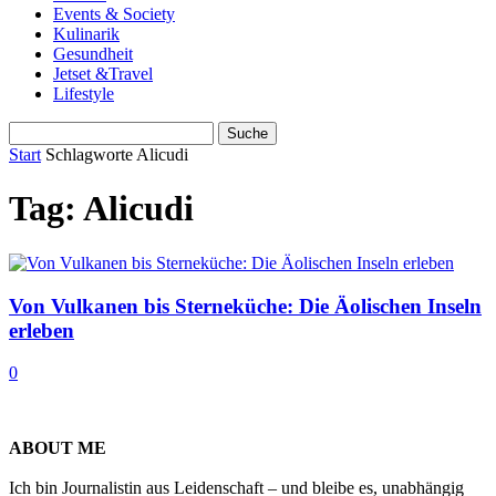
Events & Society
Kulinarik
Gesundheit
Jetset &Travel
Lifestyle
Start
Schlagworte
Alicudi
Tag: Alicudi
Von Vulkanen bis Sterneküche: Die Äolischen Inseln
erleben
0
ABOUT ME
Ich bin Journalistin aus Leidenschaft – und bleibe es, unabhängig