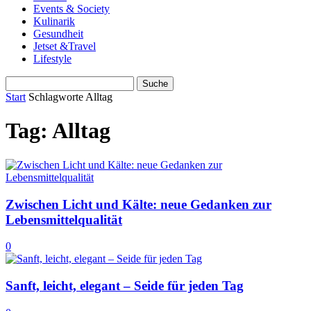
Events & Society
Kulinarik
Gesundheit
Jetset &Travel
Lifestyle
Start
Schlagworte
Alltag
Tag: Alltag
Zwischen Licht und Kälte: neue Gedanken zur
Lebensmittelqualität
0
Sanft, leicht, elegant – Seide für jeden Tag