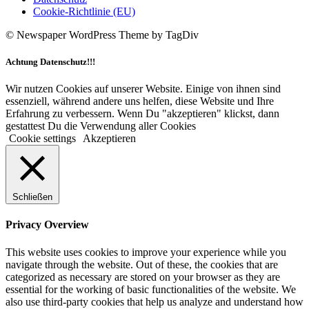
Cookie-Richtlinie (EU)
© Newspaper WordPress Theme by TagDiv
Achtung Datenschutz!!!
Wir nutzen Cookies auf unserer Website. Einige von ihnen sind
essenziell, während andere uns helfen, diese Website und Ihre
Erfahrung zu verbessern. Wenn Du "akzeptieren" klickst, dann
gestattest Du die Verwendung aller Cookies
Cookie settings
Akzeptieren
Schließen
Privacy Overview
This website uses cookies to improve your experience while you
navigate through the website. Out of these, the cookies that are
categorized as necessary are stored on your browser as they are
essential for the working of basic functionalities of the website. We
also use third-party cookies that help us analyze and understand how