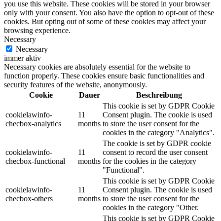
you use this website. These cookies will be stored in your browser
only with your consent. You also have the option to opt-out of these
cookies. But opting out of some of these cookies may affect your
browsing experience.
Necessary
Necessary
immer aktiv
Necessary cookies are absolutely essential for the website to
function properly. These cookies ensure basic functionalities and
security features of the website, anonymously.
Cookie
Dauer
Beschreibung
This cookie is set by GDPR Cookie
cookielawinfo-
11
Consent plugin. The cookie is used
checbox-analytics
months
to store the user consent for the
cookies in the category "Analytics".
The cookie is set by GDPR cookie
cookielawinfo-
11
consent to record the user consent
checbox-functional
months
for the cookies in the category
"Functional".
This cookie is set by GDPR Cookie
cookielawinfo-
11
Consent plugin. The cookie is used
checbox-others
months
to store the user consent for the
cookies in the category "Other.
This cookie is set by GDPR Cookie