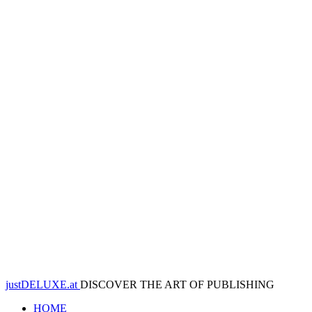
justDELUXE.at
DISCOVER THE ART OF PUBLISHING
HOME