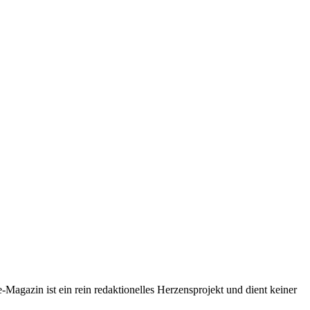
-Magazin ist ein rein redaktionelles Herzensprojekt und dient keiner