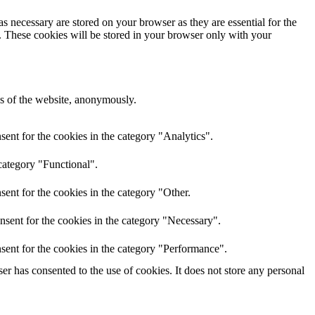
s necessary are stored on your browser as they are essential for the
e. These cookies will be stored in your browser only with your
res of the website, anonymously.
ent for the cookies in the category "Analytics".
category "Functional".
ent for the cookies in the category "Other.
nsent for the cookies in the category "Necessary".
sent for the cookies in the category "Performance".
r has consented to the use of cookies. It does not store any personal