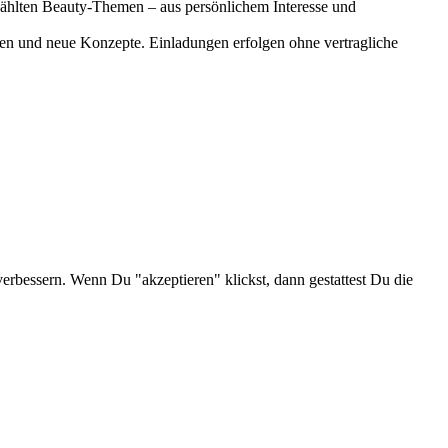
gewählten Beauty-Themen – aus persönlichem Interesse und
onen und neue Konzepte. Einladungen erfolgen ohne vertragliche
verbessern. Wenn Du "akzeptieren" klickst, dann gestattest Du die