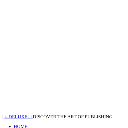
justDELUXE.at
DISCOVER THE ART OF PUBLISHING
HOME