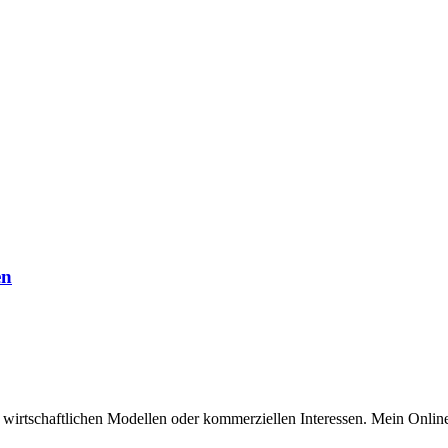
en
n wirtschaftlichen Modellen oder kommerziellen Interessen. Mein Online