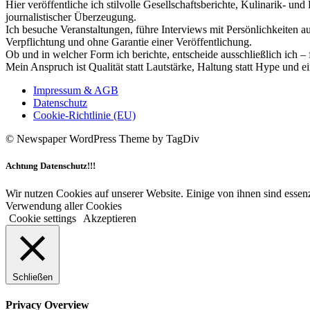
Hier veröffentliche ich stilvolle Gesellschaftsberichte, Kulinarik- 
journalistischer Überzeugung.
Ich besuche Veranstaltungen, führe Interviews mit Persönlichkeiten a
Verpflichtung und ohne Garantie einer Veröffentlichung.
Ob und in welcher Form ich berichte, entscheide ausschließlich ich – 
Mein Anspruch ist Qualität statt Lautstärke, Haltung statt Hype und e
Impressum & AGB
Datenschutz
Cookie-Richtlinie (EU)
© Newspaper WordPress Theme by TagDiv
Achtung Datenschutz!!!
Wir nutzen Cookies auf unserer Website. Einige von ihnen sind essenz
Verwendung aller Cookies
Cookie settings
Akzeptieren
Schließen
Privacy Overview