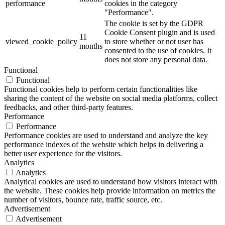
performance
cookies in the category
"Performance".
The cookie is set by the GDPR
Cookie Consent plugin and is used
11
viewed_cookie_policy
to store whether or not user has
months
consented to the use of cookies. It
does not store any personal data.
Functional
Functional
Functional cookies help to perform certain functionalities like
sharing the content of the website on social media platforms, collect
feedbacks, and other third-party features.
Performance
Performance
Performance cookies are used to understand and analyze the key
performance indexes of the website which helps in delivering a
better user experience for the visitors.
Analytics
Analytics
Analytical cookies are used to understand how visitors interact with
the website. These cookies help provide information on metrics the
number of visitors, bounce rate, traffic source, etc.
Advertisement
Advertisement