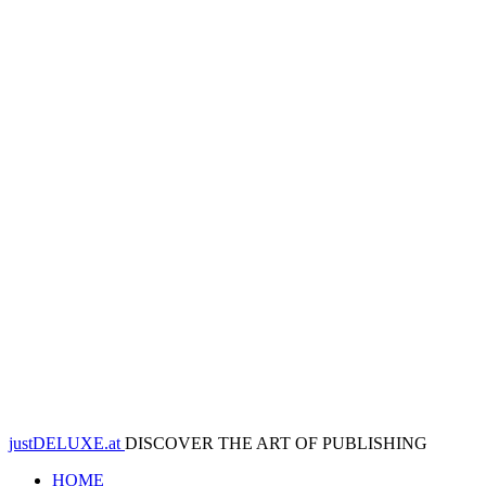
justDELUXE.at
DISCOVER THE ART OF PUBLISHING
HOME