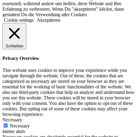
essenziell, während andere uns helfen, diese Website und Ihre
Erfahrung zu verbessern. Wenn Du "akzeptieren" klickst, dann
gestattest Du die Verwendung aller Cookies
Cookie settings
Akzeptieren
Schließen
Privacy Overview
This website uses cookies to improve your experience while you
navigate through the website. Out of these, the cookies that are
categorized as necessary are stored on your browser as they are
essential for the working of basic functionalities of the website. We
also use third-party cookies that help us analyze and understand how
you use this website. These cookies will be stored in your browser
only with your consent. You also have the option to opt-out of these
cookies. But opting out of some of these cookies may affect your
browsing experience.
Necessary
Necessary
immer aktiv
Necessary cookies are absolutely essential for the website to