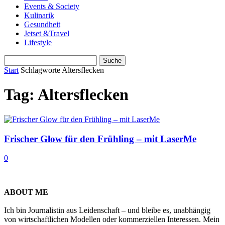
Events & Society
Kulinarik
Gesundheit
Jetset &Travel
Lifestyle
Start
Schlagworte
Altersflecken
Tag: Altersflecken
Frischer Glow für den Frühling – mit LaserMe
0
ABOUT ME
Ich bin Journalistin aus Leidenschaft – und bleibe es, unabhängig
von wirtschaftlichen Modellen oder kommerziellen Interessen. Mein