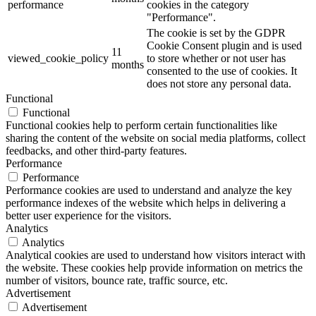
performance
cookies in the category
"Performance".
The cookie is set by the GDPR
Cookie Consent plugin and is used
11
viewed_cookie_policy
to store whether or not user has
months
consented to the use of cookies. It
does not store any personal data.
Functional
Functional
Functional cookies help to perform certain functionalities like
sharing the content of the website on social media platforms, collect
feedbacks, and other third-party features.
Performance
Performance
Performance cookies are used to understand and analyze the key
performance indexes of the website which helps in delivering a
better user experience for the visitors.
Analytics
Analytics
Analytical cookies are used to understand how visitors interact with
the website. These cookies help provide information on metrics the
number of visitors, bounce rate, traffic source, etc.
Advertisement
Advertisement