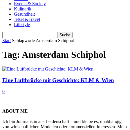
Events & Society
Kulinarik
Gesundheit
Jetset &Travel
Lifestyle
Start
Schlagworte
Amsterdam Schiphol
Tag: Amsterdam Schiphol
Eine Luftbrücke mit Geschichte: KLM & Wien
0
ABOUT ME
Ich bin Journalistin aus Leidenschaft – und bleibe es, unabhängig
von wirtschaftlichen Modellen oder kommerziellen Interessen. Mein