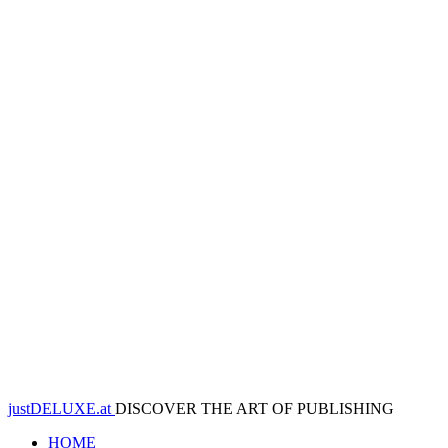
justDELUXE.at
DISCOVER THE ART OF PUBLISHING
HOME