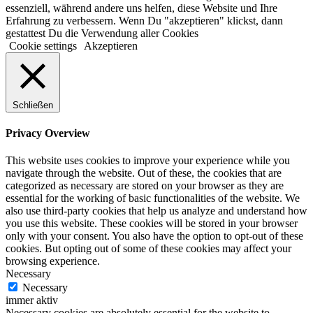
essenziell, während andere uns helfen, diese Website und Ihre
Erfahrung zu verbessern. Wenn Du "akzeptieren" klickst, dann
gestattest Du die Verwendung aller Cookies
Cookie settings
Akzeptieren
Schließen
Privacy Overview
This website uses cookies to improve your experience while you
navigate through the website. Out of these, the cookies that are
categorized as necessary are stored on your browser as they are
essential for the working of basic functionalities of the website. We
also use third-party cookies that help us analyze and understand how
you use this website. These cookies will be stored in your browser
only with your consent. You also have the option to opt-out of these
cookies. But opting out of some of these cookies may affect your
browsing experience.
Necessary
Necessary
immer aktiv
Necessary cookies are absolutely essential for the website to