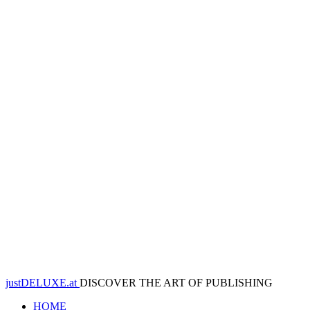
justDELUXE.at
DISCOVER THE ART OF PUBLISHING
HOME