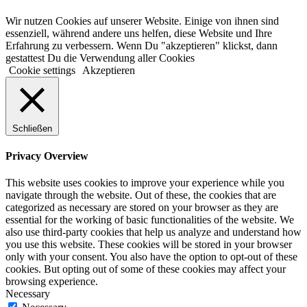
Wir nutzen Cookies auf unserer Website. Einige von ihnen sind
essenziell, während andere uns helfen, diese Website und Ihre
Erfahrung zu verbessern. Wenn Du "akzeptieren" klickst, dann
gestattest Du die Verwendung aller Cookies
Cookie settings
Akzeptieren
Schließen
Privacy Overview
This website uses cookies to improve your experience while you
navigate through the website. Out of these, the cookies that are
categorized as necessary are stored on your browser as they are
essential for the working of basic functionalities of the website. We
also use third-party cookies that help us analyze and understand how
you use this website. These cookies will be stored in your browser
only with your consent. You also have the option to opt-out of these
cookies. But opting out of some of these cookies may affect your
browsing experience.
Necessary