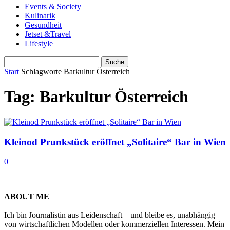
Events & Society
Kulinarik
Gesundheit
Jetset &Travel
Lifestyle
Start
Schlagworte
Barkultur Österreich
Tag: Barkultur Österreich
Kleinod Prunkstück eröffnet „Solitaire“ Bar in Wien
0
ABOUT ME
Ich bin Journalistin aus Leidenschaft – und bleibe es, unabhängig
von wirtschaftlichen Modellen oder kommerziellen Interessen. Mein