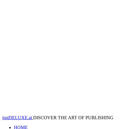
justDELUXE.at
DISCOVER THE ART OF PUBLISHING
HOME