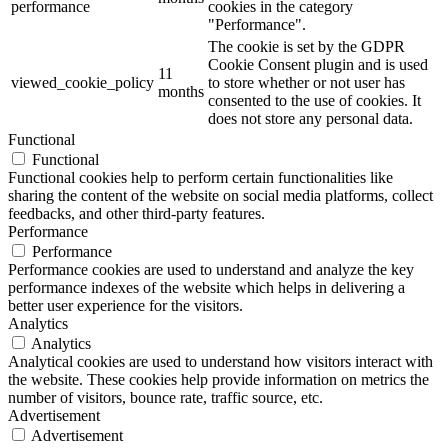
performance
cookies in the category
"Performance".
The cookie is set by the GDPR
Cookie Consent plugin and is used
11
viewed_cookie_policy
to store whether or not user has
months
consented to the use of cookies. It
does not store any personal data.
Functional
Functional
Functional cookies help to perform certain functionalities like
sharing the content of the website on social media platforms, collect
feedbacks, and other third-party features.
Performance
Performance
Performance cookies are used to understand and analyze the key
performance indexes of the website which helps in delivering a
better user experience for the visitors.
Analytics
Analytics
Analytical cookies are used to understand how visitors interact with
the website. These cookies help provide information on metrics the
number of visitors, bounce rate, traffic source, etc.
Advertisement
Advertisement