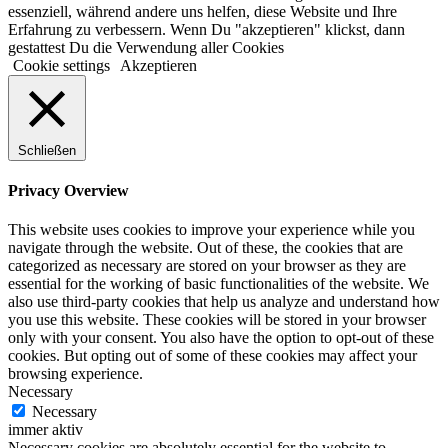
essenziell, während andere uns helfen, diese Website und Ihre
Erfahrung zu verbessern. Wenn Du "akzeptieren" klickst, dann
gestattest Du die Verwendung aller Cookies
Cookie settings
Akzeptieren
Schließen
Privacy Overview
This website uses cookies to improve your experience while you
navigate through the website. Out of these, the cookies that are
categorized as necessary are stored on your browser as they are
essential for the working of basic functionalities of the website. We
also use third-party cookies that help us analyze and understand how
you use this website. These cookies will be stored in your browser
only with your consent. You also have the option to opt-out of these
cookies. But opting out of some of these cookies may affect your
browsing experience.
Necessary
Necessary
immer aktiv
Necessary cookies are absolutely essential for the website to