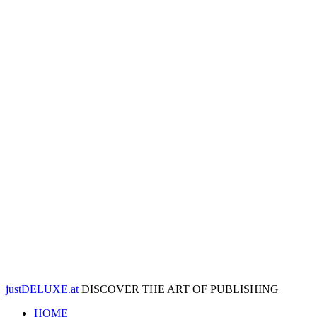
justDELUXE.at
DISCOVER THE ART OF PUBLISHING
HOME