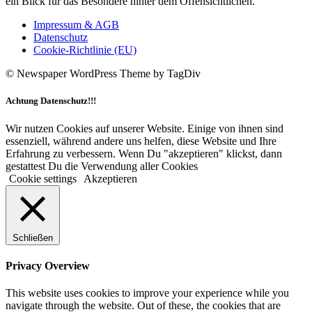
ein Blick für das Besondere hinter dem Offensichtlichen.
Impressum & AGB
Datenschutz
Cookie-Richtlinie (EU)
© Newspaper WordPress Theme by TagDiv
Achtung Datenschutz!!!
Wir nutzen Cookies auf unserer Website. Einige von ihnen sind
essenziell, während andere uns helfen, diese Website und Ihre
Erfahrung zu verbessern. Wenn Du "akzeptieren" klickst, dann
gestattest Du die Verwendung aller Cookies
Cookie settings
Akzeptieren
Schließen
Privacy Overview
This website uses cookies to improve your experience while you
navigate through the website. Out of these, the cookies that are