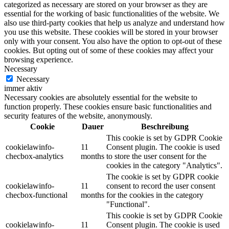
categorized as necessary are stored on your browser as they are
essential for the working of basic functionalities of the website. We
also use third-party cookies that help us analyze and understand how
you use this website. These cookies will be stored in your browser
only with your consent. You also have the option to opt-out of these
cookies. But opting out of some of these cookies may affect your
browsing experience.
Necessary
Necessary
immer aktiv
Necessary cookies are absolutely essential for the website to
function properly. These cookies ensure basic functionalities and
security features of the website, anonymously.
Cookie
Dauer
Beschreibung
This cookie is set by GDPR Cookie
cookielawinfo-
11
Consent plugin. The cookie is used
checbox-analytics
months
to store the user consent for the
cookies in the category "Analytics".
The cookie is set by GDPR cookie
cookielawinfo-
11
consent to record the user consent
checbox-functional
months
for the cookies in the category
"Functional".
This cookie is set by GDPR Cookie
cookielawinfo-
11
Consent plugin. The cookie is used