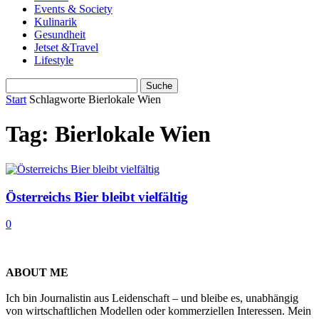
Events & Society
Kulinarik
Gesundheit
Jetset &Travel
Lifestyle
Start
Schlagworte
Bierlokale Wien
Tag: Bierlokale Wien
Österreichs Bier bleibt vielfältig
0
ABOUT ME
Ich bin Journalistin aus Leidenschaft – und bleibe es, unabhängig
von wirtschaftlichen Modellen oder kommerziellen Interessen. Mein