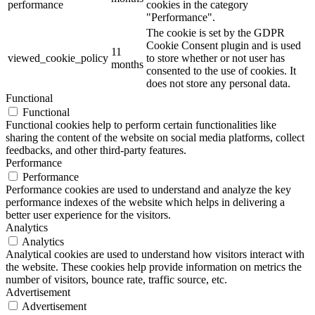
performance
cookies in the category
"Performance".
The cookie is set by the GDPR
Cookie Consent plugin and is used
11
viewed_cookie_policy
to store whether or not user has
months
consented to the use of cookies. It
does not store any personal data.
Functional
Functional
Functional cookies help to perform certain functionalities like
sharing the content of the website on social media platforms, collect
feedbacks, and other third-party features.
Performance
Performance
Performance cookies are used to understand and analyze the key
performance indexes of the website which helps in delivering a
better user experience for the visitors.
Analytics
Analytics
Analytical cookies are used to understand how visitors interact with
the website. These cookies help provide information on metrics the
number of visitors, bounce rate, traffic source, etc.
Advertisement
Advertisement