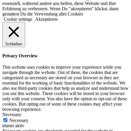
essenziell, während andere uns helfen, diese Website und Ihre
Erfahrung zu verbessern. Wenn Du "akzeptieren" klickst, dann
gestattest Du die Verwendung aller Cookies
Cookie settings
Akzeptieren
Schließen
Privacy Overview
This website uses cookies to improve your experience while you
navigate through the website. Out of these, the cookies that are
categorized as necessary are stored on your browser as they are
essential for the working of basic functionalities of the website. We
also use third-party cookies that help us analyze and understand how
you use this website. These cookies will be stored in your browser
only with your consent. You also have the option to opt-out of these
cookies. But opting out of some of these cookies may affect your
browsing experience.
Necessary
Necessary
immer aktiv
Necessary cookies are absolutely essential for the website to