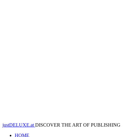
justDELUXE.at
DISCOVER THE ART OF PUBLISHING
HOME