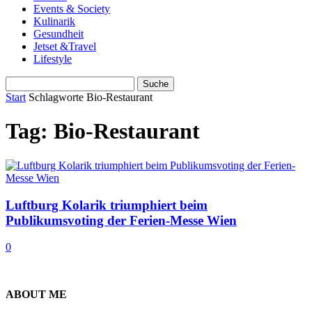
Events & Society
Kulinarik
Gesundheit
Jetset &Travel
Lifestyle
Start
Schlagworte
Bio-Restaurant
Tag: Bio-Restaurant
Luftburg Kolarik triumphiert beim
Publikumsvoting der Ferien-Messe Wien
0
ABOUT ME