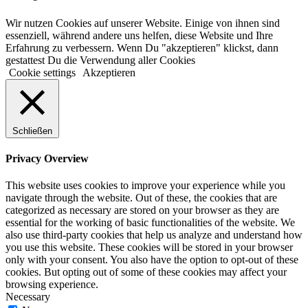
Wir nutzen Cookies auf unserer Website. Einige von ihnen sind
essenziell, während andere uns helfen, diese Website und Ihre
Erfahrung zu verbessern. Wenn Du "akzeptieren" klickst, dann
gestattest Du die Verwendung aller Cookies
Cookie settings
Akzeptieren
Schließen
Privacy Overview
This website uses cookies to improve your experience while you
navigate through the website. Out of these, the cookies that are
categorized as necessary are stored on your browser as they are
essential for the working of basic functionalities of the website. We
also use third-party cookies that help us analyze and understand how
you use this website. These cookies will be stored in your browser
only with your consent. You also have the option to opt-out of these
cookies. But opting out of some of these cookies may affect your
browsing experience.
Necessary