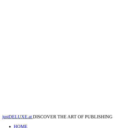
justDELUXE.at
DISCOVER THE ART OF PUBLISHING
HOME