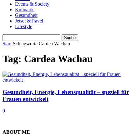
Events & Society
Kulinarik
Gesundheit
Jetset &Travel
Lifestyle
Start
Schlagworte
Cardea Wachau
Tag: Cardea Wachau
Gesundheit, Energie, Lebensqualität – speziell für
Frauen entwickelt
0
ABOUT ME