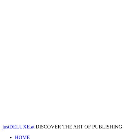
justDELUXE.at
DISCOVER THE ART OF PUBLISHING
HOME