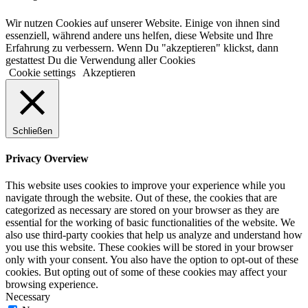
Wir nutzen Cookies auf unserer Website. Einige von ihnen sind
essenziell, während andere uns helfen, diese Website und Ihre
Erfahrung zu verbessern. Wenn Du "akzeptieren" klickst, dann
gestattest Du die Verwendung aller Cookies
Cookie settings
Akzeptieren
Schließen
Privacy Overview
This website uses cookies to improve your experience while you
navigate through the website. Out of these, the cookies that are
categorized as necessary are stored on your browser as they are
essential for the working of basic functionalities of the website. We
also use third-party cookies that help us analyze and understand how
you use this website. These cookies will be stored in your browser
only with your consent. You also have the option to opt-out of these
cookies. But opting out of some of these cookies may affect your
browsing experience.
Necessary