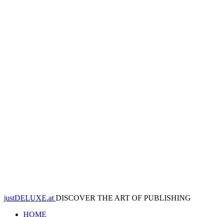
justDELUXE.at
DISCOVER THE ART OF PUBLISHING
HOME