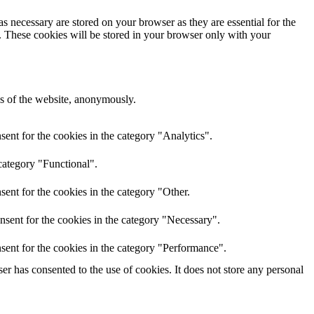
s necessary are stored on your browser as they are essential for the
e. These cookies will be stored in your browser only with your
res of the website, anonymously.
ent for the cookies in the category "Analytics".
category "Functional".
ent for the cookies in the category "Other.
nsent for the cookies in the category "Necessary".
sent for the cookies in the category "Performance".
r has consented to the use of cookies. It does not store any personal