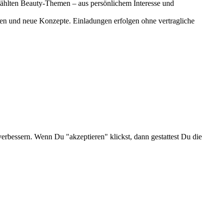
gewählten Beauty-Themen – aus persönlichem Interesse und
onen und neue Konzepte. Einladungen erfolgen ohne vertragliche
verbessern. Wenn Du "akzeptieren" klickst, dann gestattest Du die