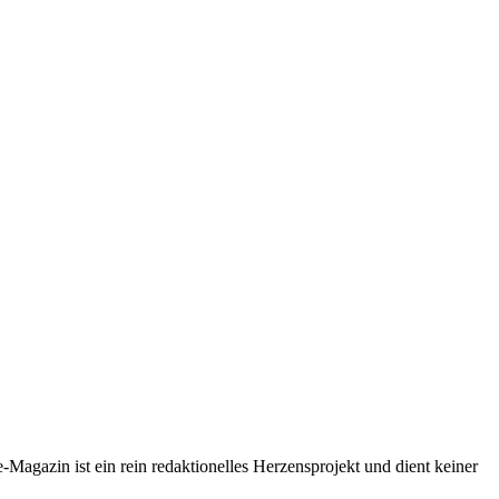
-Magazin ist ein rein redaktionelles Herzensprojekt und dient keiner