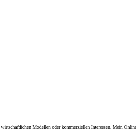
n wirtschaftlichen Modellen oder kommerziellen Interessen. Mein Online