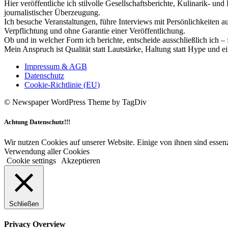
Hier veröffentliche ich stilvolle Gesellschaftsberichte, Kulinarik- 
journalistischer Überzeugung.
Ich besuche Veranstaltungen, führe Interviews mit Persönlichkeiten a
Verpflichtung und ohne Garantie einer Veröffentlichung.
Ob und in welcher Form ich berichte, entscheide ausschließlich ich – 
Mein Anspruch ist Qualität statt Lautstärke, Haltung statt Hype und e
Impressum & AGB
Datenschutz
Cookie-Richtlinie (EU)
© Newspaper WordPress Theme by TagDiv
Achtung Datenschutz!!!
Wir nutzen Cookies auf unserer Website. Einige von ihnen sind essenz
Verwendung aller Cookies
Cookie settings
Akzeptieren
Schließen
Privacy Overview