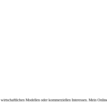
n wirtschaftlichen Modellen oder kommerziellen Interessen. Mein Online