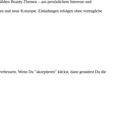
gewählten Beauty-Themen – aus persönlichem Interesse und
onen und neue Konzepte. Einladungen erfolgen ohne vertragliche
verbessern. Wenn Du "akzeptieren" klickst, dann gestattest Du die