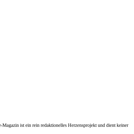
-Magazin ist ein rein redaktionelles Herzensprojekt und dient keiner