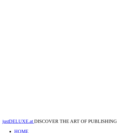
justDELUXE.at
DISCOVER THE ART OF PUBLISHING
HOME