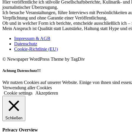
Hier veröffentliche ich stilvolle Gesellschaftsberichte, Kulinarik- 
journalistischer Überzeugung.
Ich besuche Veranstaltungen, führe Interviews mit Persönlichkeiten a
Verpflichtung und ohne Garantie einer Veröffentlichung.
Ob und in welcher Form ich berichte, entscheide ausschließlich ich – 
Mein Anspruch ist Qualität statt Lautstärke, Haltung statt Hype und e
Impressum & AGB
Datenschutz
Cookie-Richtlinie (EU)
© Newspaper WordPress Theme by TagDiv
Achtung Datenschutz!!!
Wir nutzen Cookies auf unserer Website. Einige von ihnen sind essenz
Verwendung aller Cookies
Cookie settings
Akzeptieren
Schließen
Privacy Overview