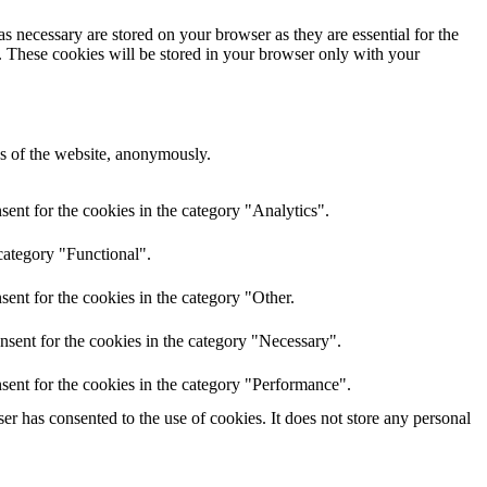
s necessary are stored on your browser as they are essential for the
e. These cookies will be stored in your browser only with your
res of the website, anonymously.
ent for the cookies in the category "Analytics".
category "Functional".
ent for the cookies in the category "Other.
nsent for the cookies in the category "Necessary".
sent for the cookies in the category "Performance".
r has consented to the use of cookies. It does not store any personal