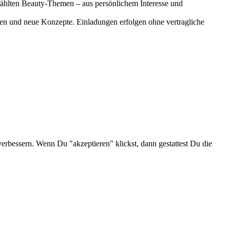
gewählten Beauty-Themen – aus persönlichem Interesse und
onen und neue Konzepte. Einladungen erfolgen ohne vertragliche
verbessern. Wenn Du "akzeptieren" klickst, dann gestattest Du die