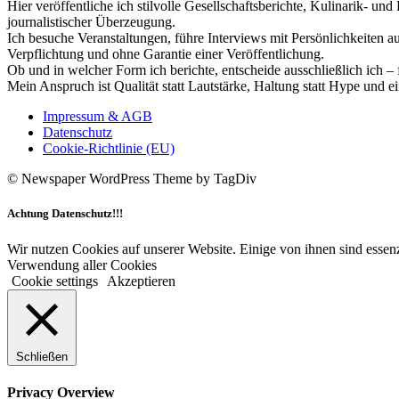
Hier veröffentliche ich stilvolle Gesellschaftsberichte, Kulinarik- 
journalistischer Überzeugung.
Ich besuche Veranstaltungen, führe Interviews mit Persönlichkeiten a
Verpflichtung und ohne Garantie einer Veröffentlichung.
Ob und in welcher Form ich berichte, entscheide ausschließlich ich – 
Mein Anspruch ist Qualität statt Lautstärke, Haltung statt Hype und e
Impressum & AGB
Datenschutz
Cookie-Richtlinie (EU)
© Newspaper WordPress Theme by TagDiv
Achtung Datenschutz!!!
Wir nutzen Cookies auf unserer Website. Einige von ihnen sind essenz
Verwendung aller Cookies
Cookie settings
Akzeptieren
Schließen
Privacy Overview