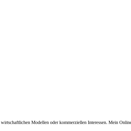
n wirtschaftlichen Modellen oder kommerziellen Interessen. Mein Online