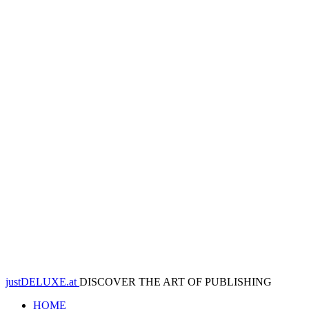
justDELUXE.at
DISCOVER THE ART OF PUBLISHING
HOME