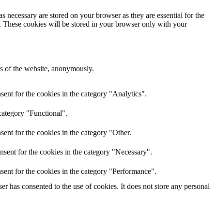
s necessary are stored on your browser as they are essential for the
e. These cookies will be stored in your browser only with your
res of the website, anonymously.
ent for the cookies in the category "Analytics".
category "Functional".
ent for the cookies in the category "Other.
nsent for the cookies in the category "Necessary".
sent for the cookies in the category "Performance".
r has consented to the use of cookies. It does not store any personal