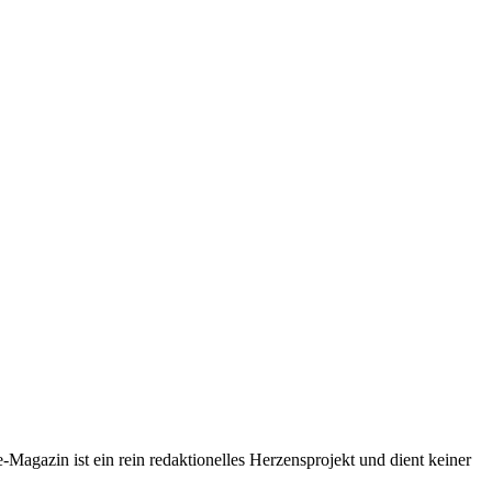
-Magazin ist ein rein redaktionelles Herzensprojekt und dient keiner