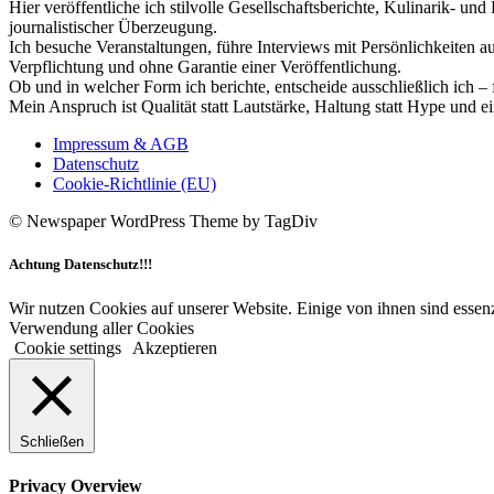
Hier veröffentliche ich stilvolle Gesellschaftsberichte, Kulinarik- 
journalistischer Überzeugung.
Ich besuche Veranstaltungen, führe Interviews mit Persönlichkeiten a
Verpflichtung und ohne Garantie einer Veröffentlichung.
Ob und in welcher Form ich berichte, entscheide ausschließlich ich – 
Mein Anspruch ist Qualität statt Lautstärke, Haltung statt Hype und e
Impressum & AGB
Datenschutz
Cookie-Richtlinie (EU)
© Newspaper WordPress Theme by TagDiv
Achtung Datenschutz!!!
Wir nutzen Cookies auf unserer Website. Einige von ihnen sind essenz
Verwendung aller Cookies
Cookie settings
Akzeptieren
Schließen
Privacy Overview