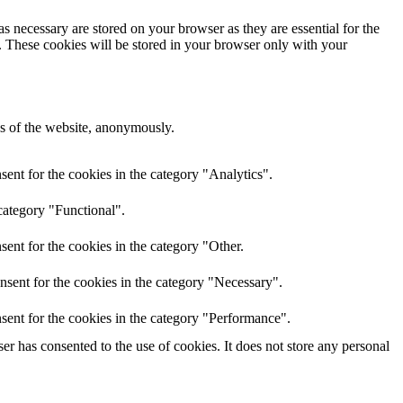
s necessary are stored on your browser as they are essential for the
e. These cookies will be stored in your browser only with your
res of the website, anonymously.
ent for the cookies in the category "Analytics".
category "Functional".
ent for the cookies in the category "Other.
nsent for the cookies in the category "Necessary".
sent for the cookies in the category "Performance".
r has consented to the use of cookies. It does not store any personal