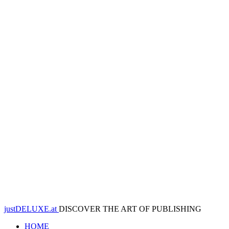
justDELUXE.at
DISCOVER THE ART OF PUBLISHING
HOME