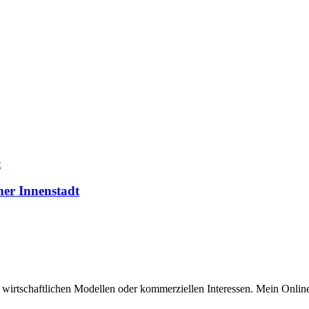
er Innenstadt
n wirtschaftlichen Modellen oder kommerziellen Interessen. Mein Online