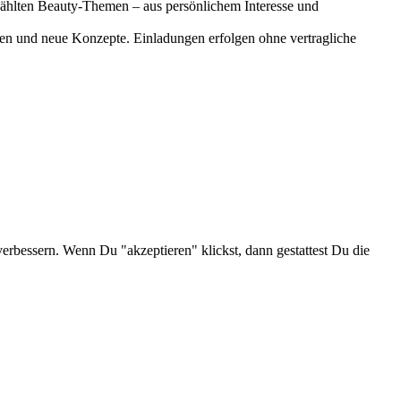
gewählten Beauty-Themen – aus persönlichem Interesse und
onen und neue Konzepte. Einladungen erfolgen ohne vertragliche
verbessern. Wenn Du "akzeptieren" klickst, dann gestattest Du die