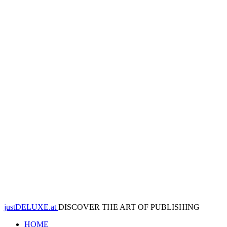
justDELUXE.at
DISCOVER THE ART OF PUBLISHING
HOME