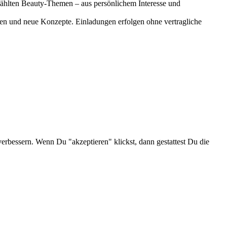
gewählten Beauty-Themen – aus persönlichem Interesse und
onen und neue Konzepte. Einladungen erfolgen ohne vertragliche
verbessern. Wenn Du "akzeptieren" klickst, dann gestattest Du die