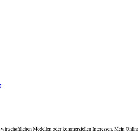
t
n wirtschaftlichen Modellen oder kommerziellen Interessen. Mein Online