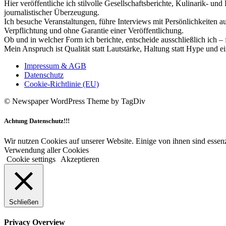
Hier veröffentliche ich stilvolle Gesellschaftsberichte, Kulinarik- 
journalistischer Überzeugung.
Ich besuche Veranstaltungen, führe Interviews mit Persönlichkeiten a
Verpflichtung und ohne Garantie einer Veröffentlichung.
Ob und in welcher Form ich berichte, entscheide ausschließlich ich – 
Mein Anspruch ist Qualität statt Lautstärke, Haltung statt Hype und e
Impressum & AGB
Datenschutz
Cookie-Richtlinie (EU)
© Newspaper WordPress Theme by TagDiv
Achtung Datenschutz!!!
Wir nutzen Cookies auf unserer Website. Einige von ihnen sind essenz
Verwendung aller Cookies
Cookie settings
Akzeptieren
Schließen
Privacy Overview