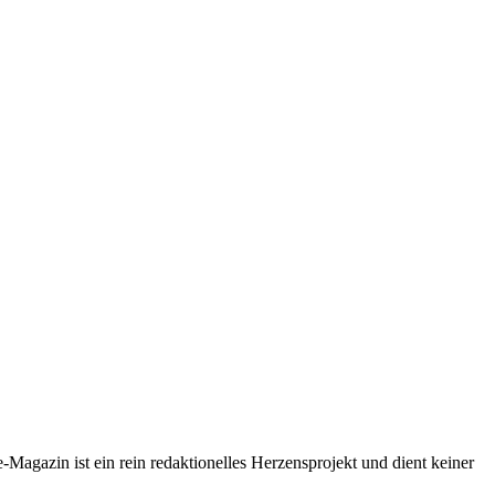
-Magazin ist ein rein redaktionelles Herzensprojekt und dient keiner