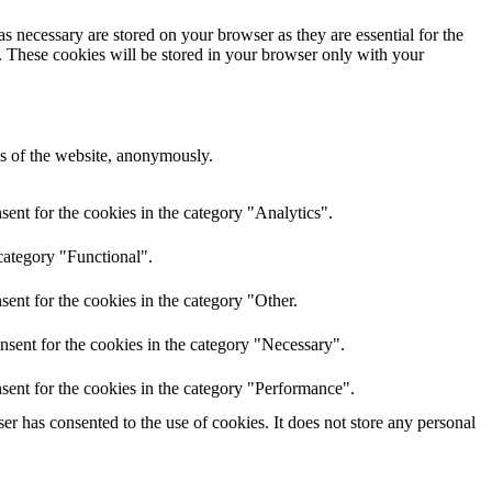
s necessary are stored on your browser as they are essential for the
e. These cookies will be stored in your browser only with your
res of the website, anonymously.
ent for the cookies in the category "Analytics".
category "Functional".
ent for the cookies in the category "Other.
nsent for the cookies in the category "Necessary".
sent for the cookies in the category "Performance".
r has consented to the use of cookies. It does not store any personal