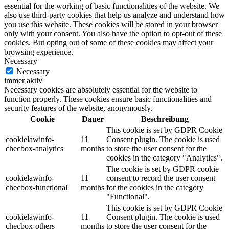
essential for the working of basic functionalities of the website. We
also use third-party cookies that help us analyze and understand how
you use this website. These cookies will be stored in your browser
only with your consent. You also have the option to opt-out of these
cookies. But opting out of some of these cookies may affect your
browsing experience.
Necessary
Necessary
immer aktiv
Necessary cookies are absolutely essential for the website to
function properly. These cookies ensure basic functionalities and
security features of the website, anonymously.
Cookie
Dauer
Beschreibung
This cookie is set by GDPR Cookie
cookielawinfo-
11
Consent plugin. The cookie is used
checbox-analytics
months
to store the user consent for the
cookies in the category "Analytics".
The cookie is set by GDPR cookie
cookielawinfo-
11
consent to record the user consent
checbox-functional
months
for the cookies in the category
"Functional".
This cookie is set by GDPR Cookie
cookielawinfo-
11
Consent plugin. The cookie is used
checbox-others
months
to store the user consent for the