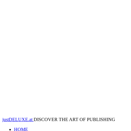
justDELUXE.at
DISCOVER THE ART OF PUBLISHING
HOME