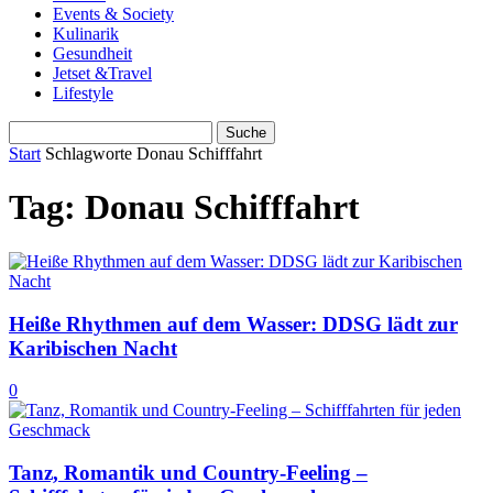
Events & Society
Kulinarik
Gesundheit
Jetset &Travel
Lifestyle
Start
Schlagworte
Donau Schifffahrt
Tag: Donau Schifffahrt
Heiße Rhythmen auf dem Wasser: DDSG lädt zur
Karibischen Nacht
0
Tanz, Romantik und Country-Feeling –