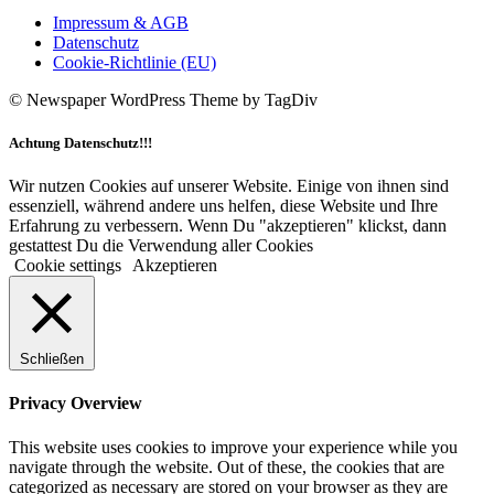
Impressum & AGB
Datenschutz
Cookie-Richtlinie (EU)
© Newspaper WordPress Theme by TagDiv
Achtung Datenschutz!!!
Wir nutzen Cookies auf unserer Website. Einige von ihnen sind
essenziell, während andere uns helfen, diese Website und Ihre
Erfahrung zu verbessern. Wenn Du "akzeptieren" klickst, dann
gestattest Du die Verwendung aller Cookies
Cookie settings
Akzeptieren
Schließen
Privacy Overview
This website uses cookies to improve your experience while you
navigate through the website. Out of these, the cookies that are
categorized as necessary are stored on your browser as they are