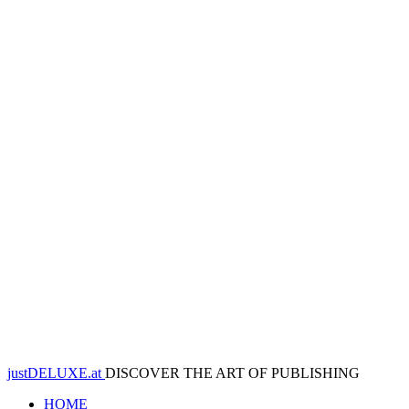
justDELUXE.at
DISCOVER THE ART OF PUBLISHING
HOME