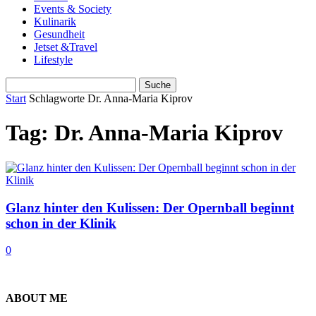
Events & Society
Kulinarik
Gesundheit
Jetset &Travel
Lifestyle
Start
Schlagworte
Dr. Anna-Maria Kiprov
Tag: Dr. Anna-Maria Kiprov
Glanz hinter den Kulissen: Der Opernball beginnt
schon in der Klinik
0
ABOUT ME