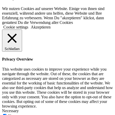
Wir nutzen Cookies auf unserer Website. Einige von ihnen sind
essenziell, während andere uns helfen, diese Website und Ihre
Erfahrung zu verbessern. Wenn Du "akzeptieren" klickst, dann
gestattest Du die Verwendung aller Cookies
Cookie settings
Akzeptieren
Schließen
Privacy Overview
This website uses cookies to improve your experience while you
navigate through the website. Out of these, the cookies that are
categorized as necessary are stored on your browser as they are
essential for the working of basic functionalities of the website. We
also use third-party cookies that help us analyze and understand how
you use this website. These cookies will be stored in your browser
only with your consent. You also have the option to opt-out of these
cookies. But opting out of some of these cookies may affect your
browsing experience.
Necessary