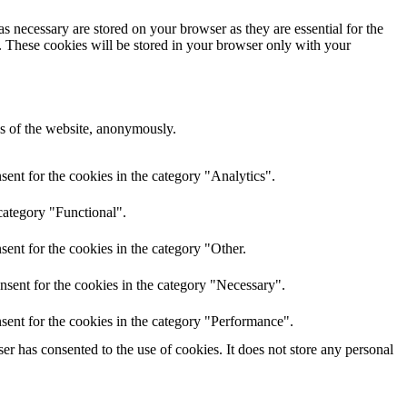
s necessary are stored on your browser as they are essential for the
e. These cookies will be stored in your browser only with your
res of the website, anonymously.
ent for the cookies in the category "Analytics".
category "Functional".
ent for the cookies in the category "Other.
nsent for the cookies in the category "Necessary".
sent for the cookies in the category "Performance".
r has consented to the use of cookies. It does not store any personal