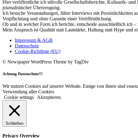
Hier veröffentliche ich stilvolle Gesellschaftsberichte, Kulinarik- 
journalistischer Überzeugung.
Ich besuche Veranstaltungen, führe Interviews mit Persönlichkeiten a
Verpflichtung und ohne Garantie einer Veröffentlichung.
Ob und in welcher Form ich berichte, entscheide ausschließlich ich – 
Mein Anspruch ist Qualität statt Lautstärke, Haltung statt Hype und e
Impressum & AGB
Datenschutz
Cookie-Richtlinie (EU)
© Newspaper WordPress Theme by TagDiv
Achtung Datenschutz!!!
Wir nutzen Cookies auf unserer Website. Einige von ihnen sind essenz
Verwendung aller Cookies
Cookie settings
Akzeptieren
Schließen
Privacy Overview