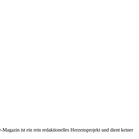
-Magazin ist ein rein redaktionelles Herzensprojekt und dient keiner