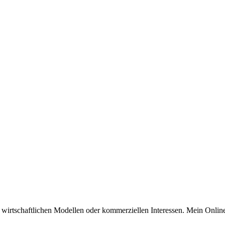
n wirtschaftlichen Modellen oder kommerziellen Interessen. Mein Online