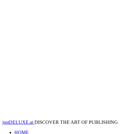
justDELUXE.at
DISCOVER THE ART OF PUBLISHING
HOME