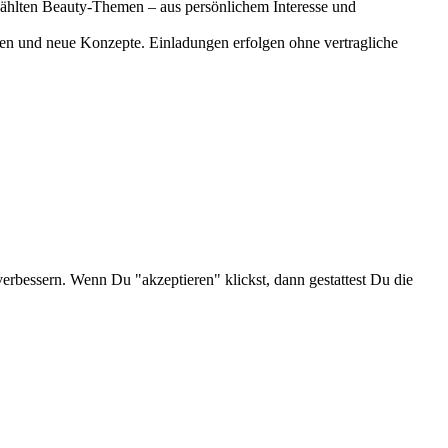
gewählten Beauty-Themen – aus persönlichem Interesse und
onen und neue Konzepte. Einladungen erfolgen ohne vertragliche
verbessern. Wenn Du "akzeptieren" klickst, dann gestattest Du die