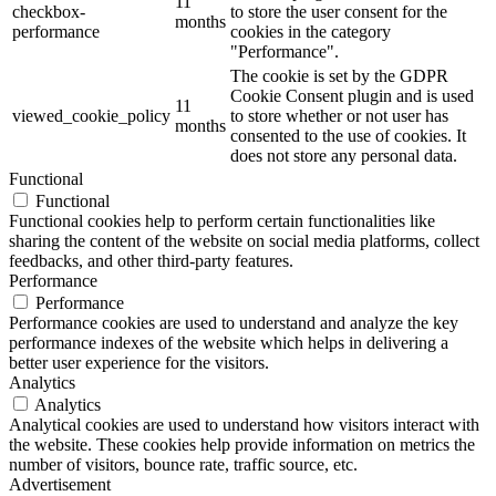
11
checkbox-
to store the user consent for the
months
performance
cookies in the category
"Performance".
The cookie is set by the GDPR
Cookie Consent plugin and is used
11
viewed_cookie_policy
to store whether or not user has
months
consented to the use of cookies. It
does not store any personal data.
Functional
Functional
Functional cookies help to perform certain functionalities like
sharing the content of the website on social media platforms, collect
feedbacks, and other third-party features.
Performance
Performance
Performance cookies are used to understand and analyze the key
performance indexes of the website which helps in delivering a
better user experience for the visitors.
Analytics
Analytics
Analytical cookies are used to understand how visitors interact with
the website. These cookies help provide information on metrics the
number of visitors, bounce rate, traffic source, etc.
Advertisement