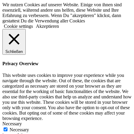
Wir nutzen Cookies auf unserer Website. Einige von ihnen sind
essenziell, während andere uns helfen, diese Website und Ihre
Erfahrung zu verbessern. Wenn Du "akzeptieren" klickst, dann
gestattest Du die Verwendung aller Cookies
Cookie settings
Akzeptieren
Schließen
Privacy Overview
This website uses cookies to improve your experience while you
navigate through the website. Out of these, the cookies that are
categorized as necessary are stored on your browser as they are
essential for the working of basic functionalities of the website. We
also use third-party cookies that help us analyze and understand how
you use this website. These cookies will be stored in your browser
only with your consent. You also have the option to opt-out of these
cookies. But opting out of some of these cookies may affect your
browsing experience.
Necessary
Necessary