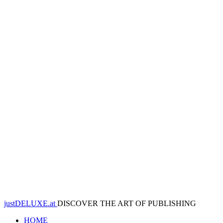
justDELUXE.at
DISCOVER THE ART OF PUBLISHING
HOME