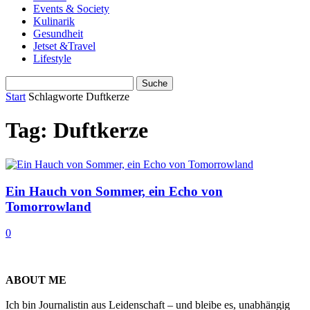
Events & Society
Kulinarik
Gesundheit
Jetset &Travel
Lifestyle
Start
Schlagworte
Duftkerze
Tag: Duftkerze
Ein Hauch von Sommer, ein Echo von
Tomorrowland
0
ABOUT ME
Ich bin Journalistin aus Leidenschaft – und bleibe es, unabhängig