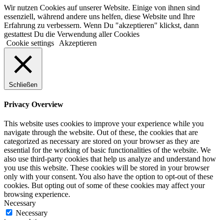
Wir nutzen Cookies auf unserer Website. Einige von ihnen sind
essenziell, während andere uns helfen, diese Website und Ihre
Erfahrung zu verbessern. Wenn Du "akzeptieren" klickst, dann
gestattest Du die Verwendung aller Cookies
Cookie settings
Akzeptieren
Schließen
Privacy Overview
This website uses cookies to improve your experience while you
navigate through the website. Out of these, the cookies that are
categorized as necessary are stored on your browser as they are
essential for the working of basic functionalities of the website. We
also use third-party cookies that help us analyze and understand how
you use this website. These cookies will be stored in your browser
only with your consent. You also have the option to opt-out of these
cookies. But opting out of some of these cookies may affect your
browsing experience.
Necessary
Necessary