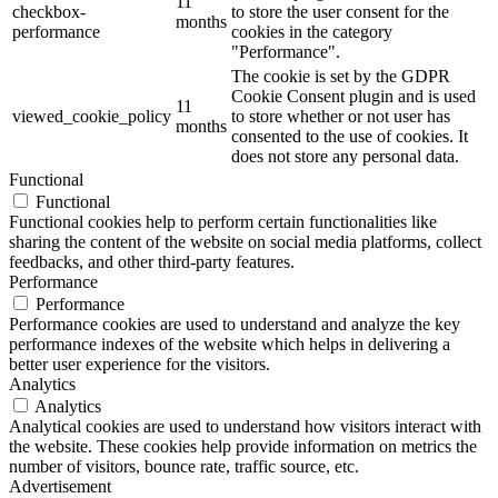
11
checkbox-
to store the user consent for the
months
performance
cookies in the category
"Performance".
The cookie is set by the GDPR
Cookie Consent plugin and is used
11
viewed_cookie_policy
to store whether or not user has
months
consented to the use of cookies. It
does not store any personal data.
Functional
Functional
Functional cookies help to perform certain functionalities like
sharing the content of the website on social media platforms, collect
feedbacks, and other third-party features.
Performance
Performance
Performance cookies are used to understand and analyze the key
performance indexes of the website which helps in delivering a
better user experience for the visitors.
Analytics
Analytics
Analytical cookies are used to understand how visitors interact with
the website. These cookies help provide information on metrics the
number of visitors, bounce rate, traffic source, etc.
Advertisement