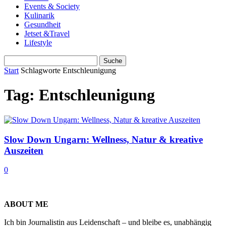
Events & Society
Kulinarik
Gesundheit
Jetset &Travel
Lifestyle
Start
Schlagworte
Entschleunigung
Tag: Entschleunigung
Slow Down Ungarn: Wellness, Natur & kreative
Auszeiten
0
ABOUT ME
Ich bin Journalistin aus Leidenschaft – und bleibe es, unabhängig