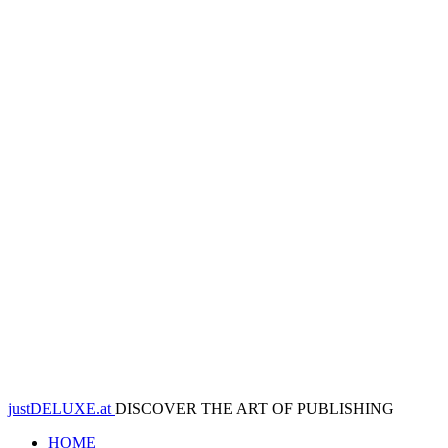
justDELUXE.at
DISCOVER THE ART OF PUBLISHING
HOME