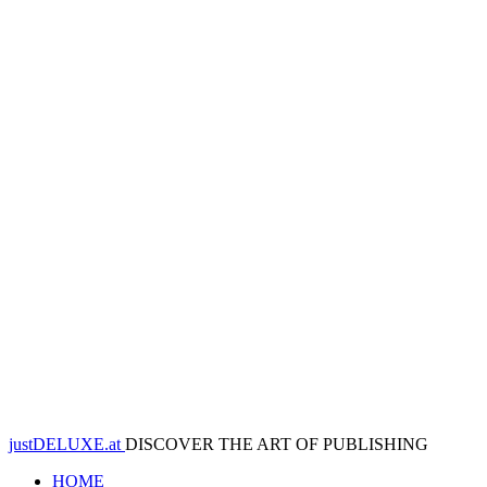
justDELUXE.at
DISCOVER THE ART OF PUBLISHING
HOME