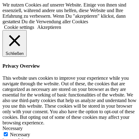
Wir nutzen Cookies auf unserer Website. Einige von ihnen sind
essenziell, während andere uns helfen, diese Website und Ihre
Erfahrung zu verbessern. Wenn Du "akzeptieren" klickst, dann
gestattest Du die Verwendung aller Cookies
Cookie settings
Akzeptieren
Schließen
Privacy Overview
This website uses cookies to improve your experience while you
navigate through the website. Out of these, the cookies that are
categorized as necessary are stored on your browser as they are
essential for the working of basic functionalities of the website. We
also use third-party cookies that help us analyze and understand how
you use this website. These cookies will be stored in your browser
only with your consent. You also have the option to opt-out of these
cookies. But opting out of some of these cookies may affect your
browsing experience.
Necessary
Necessary