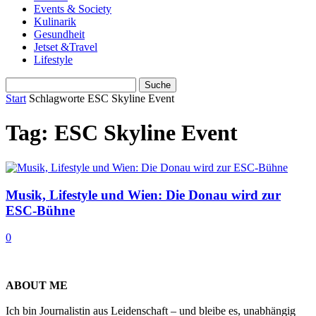
Events & Society
Kulinarik
Gesundheit
Jetset &Travel
Lifestyle
Start
Schlagworte
ESC Skyline Event
Tag: ESC Skyline Event
Musik, Lifestyle und Wien: Die Donau wird zur
ESC-Bühne
0
ABOUT ME
Ich bin Journalistin aus Leidenschaft – und bleibe es, unabhängig