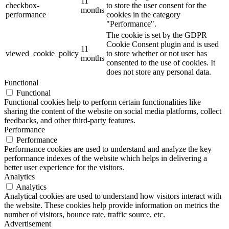
11
checkbox-
to store the user consent for the
months
performance
cookies in the category
"Performance".
The cookie is set by the GDPR
Cookie Consent plugin and is used
11
viewed_cookie_policy
to store whether or not user has
months
consented to the use of cookies. It
does not store any personal data.
Functional
Functional
Functional cookies help to perform certain functionalities like
sharing the content of the website on social media platforms, collect
feedbacks, and other third-party features.
Performance
Performance
Performance cookies are used to understand and analyze the key
performance indexes of the website which helps in delivering a
better user experience for the visitors.
Analytics
Analytics
Analytical cookies are used to understand how visitors interact with
the website. These cookies help provide information on metrics the
number of visitors, bounce rate, traffic source, etc.
Advertisement