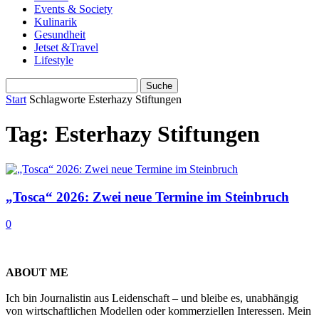
Events & Society
Kulinarik
Gesundheit
Jetset &Travel
Lifestyle
Start
Schlagworte
Esterhazy Stiftungen
Tag: Esterhazy Stiftungen
„Tosca“ 2026: Zwei neue Termine im Steinbruch
0
ABOUT ME
Ich bin Journalistin aus Leidenschaft – und bleibe es, unabhängig
von wirtschaftlichen Modellen oder kommerziellen Interessen. Mein