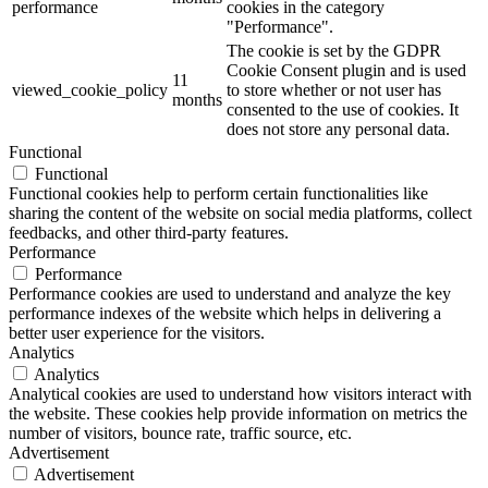
performance
cookies in the category
"Performance".
The cookie is set by the GDPR
Cookie Consent plugin and is used
11
viewed_cookie_policy
to store whether or not user has
months
consented to the use of cookies. It
does not store any personal data.
Functional
Functional
Functional cookies help to perform certain functionalities like
sharing the content of the website on social media platforms, collect
feedbacks, and other third-party features.
Performance
Performance
Performance cookies are used to understand and analyze the key
performance indexes of the website which helps in delivering a
better user experience for the visitors.
Analytics
Analytics
Analytical cookies are used to understand how visitors interact with
the website. These cookies help provide information on metrics the
number of visitors, bounce rate, traffic source, etc.
Advertisement
Advertisement