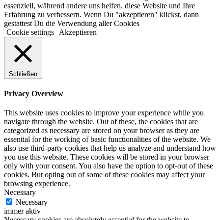
essenziell, während andere uns helfen, diese Website und Ihre
Erfahrung zu verbessern. Wenn Du "akzeptieren" klickst, dann
gestattest Du die Verwendung aller Cookies
Cookie settings
Akzeptieren
Schließen
Privacy Overview
This website uses cookies to improve your experience while you
navigate through the website. Out of these, the cookies that are
categorized as necessary are stored on your browser as they are
essential for the working of basic functionalities of the website. We
also use third-party cookies that help us analyze and understand how
you use this website. These cookies will be stored in your browser
only with your consent. You also have the option to opt-out of these
cookies. But opting out of some of these cookies may affect your
browsing experience.
Necessary
Necessary
immer aktiv
Necessary cookies are absolutely essential for the website to