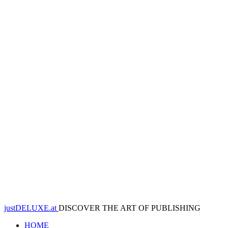
justDELUXE.at
DISCOVER THE ART OF PUBLISHING
HOME