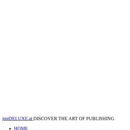
justDELUXE.at
DISCOVER THE ART OF PUBLISHING
HOME