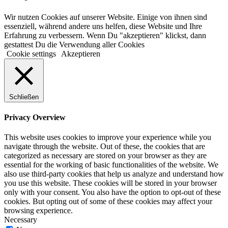
Wir nutzen Cookies auf unserer Website. Einige von ihnen sind
essenziell, während andere uns helfen, diese Website und Ihre
Erfahrung zu verbessern. Wenn Du "akzeptieren" klickst, dann
gestattest Du die Verwendung aller Cookies
Cookie settings
Akzeptieren
Schließen
Privacy Overview
This website uses cookies to improve your experience while you
navigate through the website. Out of these, the cookies that are
categorized as necessary are stored on your browser as they are
essential for the working of basic functionalities of the website. We
also use third-party cookies that help us analyze and understand how
you use this website. These cookies will be stored in your browser
only with your consent. You also have the option to opt-out of these
cookies. But opting out of some of these cookies may affect your
browsing experience.
Necessary