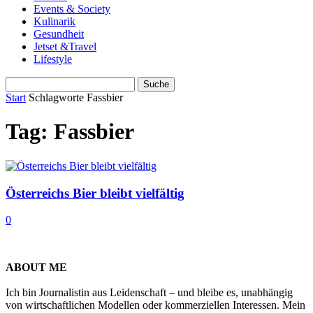
Events & Society
Kulinarik
Gesundheit
Jetset &Travel
Lifestyle
Start
Schlagworte
Fassbier
Tag: Fassbier
Österreichs Bier bleibt vielfältig
0
ABOUT ME
Ich bin Journalistin aus Leidenschaft – und bleibe es, unabhängig
von wirtschaftlichen Modellen oder kommerziellen Interessen. Mein