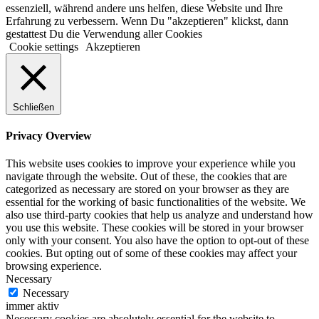
essenziell, während andere uns helfen, diese Website und Ihre
Erfahrung zu verbessern. Wenn Du "akzeptieren" klickst, dann
gestattest Du die Verwendung aller Cookies
Cookie settings
Akzeptieren
Schließen
Privacy Overview
This website uses cookies to improve your experience while you
navigate through the website. Out of these, the cookies that are
categorized as necessary are stored on your browser as they are
essential for the working of basic functionalities of the website. We
also use third-party cookies that help us analyze and understand how
you use this website. These cookies will be stored in your browser
only with your consent. You also have the option to opt-out of these
cookies. But opting out of some of these cookies may affect your
browsing experience.
Necessary
Necessary
immer aktiv
Necessary cookies are absolutely essential for the website to