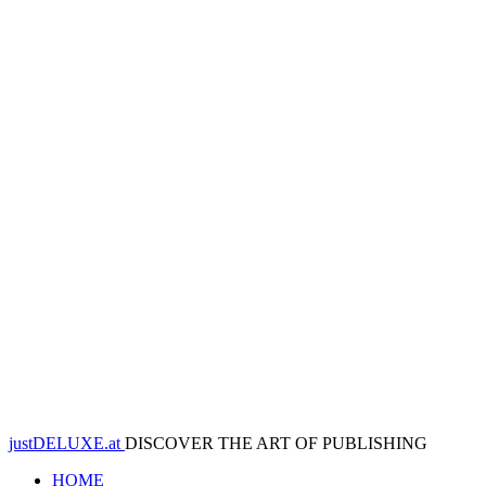
justDELUXE.at
DISCOVER THE ART OF PUBLISHING
HOME