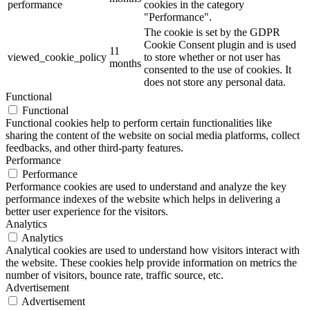
performance
cookies in the category
"Performance".
The cookie is set by the GDPR
Cookie Consent plugin and is used
11
viewed_cookie_policy
to store whether or not user has
months
consented to the use of cookies. It
does not store any personal data.
Functional
Functional
Functional cookies help to perform certain functionalities like
sharing the content of the website on social media platforms, collect
feedbacks, and other third-party features.
Performance
Performance
Performance cookies are used to understand and analyze the key
performance indexes of the website which helps in delivering a
better user experience for the visitors.
Analytics
Analytics
Analytical cookies are used to understand how visitors interact with
the website. These cookies help provide information on metrics the
number of visitors, bounce rate, traffic source, etc.
Advertisement
Advertisement