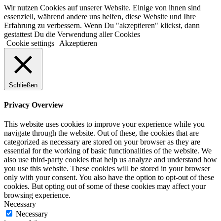
Wir nutzen Cookies auf unserer Website. Einige von ihnen sind
essenziell, während andere uns helfen, diese Website und Ihre
Erfahrung zu verbessern. Wenn Du "akzeptieren" klickst, dann
gestattest Du die Verwendung aller Cookies
Cookie settings
Akzeptieren
Schließen
Privacy Overview
This website uses cookies to improve your experience while you
navigate through the website. Out of these, the cookies that are
categorized as necessary are stored on your browser as they are
essential for the working of basic functionalities of the website. We
also use third-party cookies that help us analyze and understand how
you use this website. These cookies will be stored in your browser
only with your consent. You also have the option to opt-out of these
cookies. But opting out of some of these cookies may affect your
browsing experience.
Necessary
Necessary