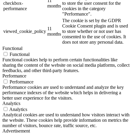
11
checkbox-
to store the user consent for the
months
performance
cookies in the category
"Performance".
The cookie is set by the GDPR
Cookie Consent plugin and is used
11
viewed_cookie_policy
to store whether or not user has
months
consented to the use of cookies. It
does not store any personal data.
Functional
Functional
Functional cookies help to perform certain functionalities like
sharing the content of the website on social media platforms, collect
feedbacks, and other third-party features.
Performance
Performance
Performance cookies are used to understand and analyze the key
performance indexes of the website which helps in delivering a
better user experience for the visitors.
Analytics
Analytics
Analytical cookies are used to understand how visitors interact with
the website. These cookies help provide information on metrics the
number of visitors, bounce rate, traffic source, etc.
Advertisement