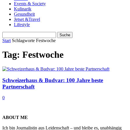
Events & Society
Kulinarik
Gesundheit
Jetset &Travel
Lifestyle
Start
Schlagworte
Festwoche
Tag: Festwoche
Schweizerhaus & Budvar: 100 Jahre beste
Partnerschaft
0
ABOUT ME
Ich bin Journalistin aus Leidenschaft – und bleibe es, unabhängig