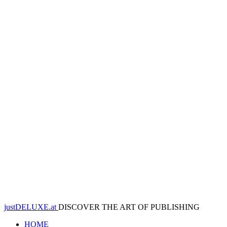
justDELUXE.at
DISCOVER THE ART OF PUBLISHING
HOME