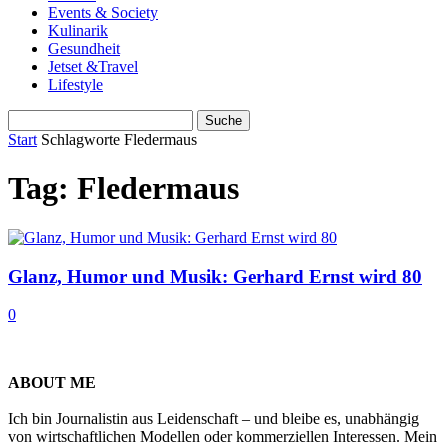
Events & Society
Kulinarik
Gesundheit
Jetset &Travel
Lifestyle
Start
Schlagworte
Fledermaus
Tag: Fledermaus
Glanz, Humor und Musik: Gerhard Ernst wird 80
0
ABOUT ME
Ich bin Journalistin aus Leidenschaft – und bleibe es, unabhängig
von wirtschaftlichen Modellen oder kommerziellen Interessen. Mein