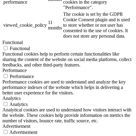
performance
cookies in the category
"Performance".
The cookie is set by the GDPR
Cookie Consent plugin and is used
11
viewed_cookie_policy
to store whether or not user has
months
consented to the use of cookies. It
does not store any personal data.
Functional
Functional
Functional cookies help to perform certain functionalities like
sharing the content of the website on social media platforms, collect
feedbacks, and other third-party features.
Performance
Performance
Performance cookies are used to understand and analyze the key
performance indexes of the website which helps in delivering a
better user experience for the visitors.
Analytics
Analytics
Analytical cookies are used to understand how visitors interact with
the website. These cookies help provide information on metrics the
number of visitors, bounce rate, traffic source, etc.
Advertisement
Advertisement