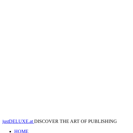
justDELUXE.at
DISCOVER THE ART OF PUBLISHING
HOME