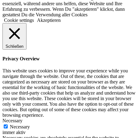
essenziell, während andere uns helfen, diese Website und Ihre
Erfahrung zu verbessern. Wenn Du "akzeptieren" klickst, dann
gestattest Du die Verwendung aller Cookies
Cookie settings
Akzeptieren
Schließen
Privacy Overview
This website uses cookies to improve your experience while you
navigate through the website. Out of these, the cookies that are
categorized as necessary are stored on your browser as they are
essential for the working of basic functionalities of the website. We
also use third-party cookies that help us analyze and understand how
you use this website. These cookies will be stored in your browser
only with your consent. You also have the option to opt-out of these
cookies. But opting out of some of these cookies may affect your
browsing experience.
Necessary
Necessary
immer aktiv
Necessary cookies are absolutely essential for the website to