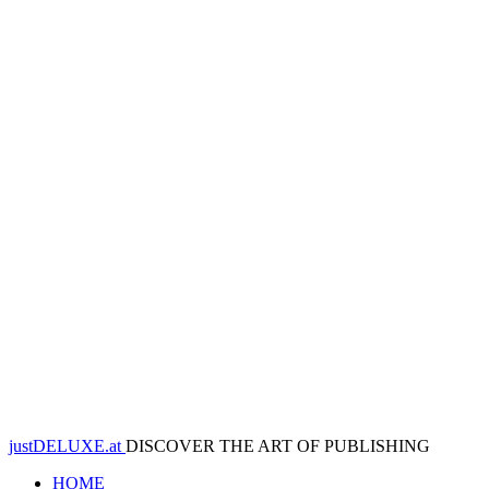
justDELUXE.at
DISCOVER THE ART OF PUBLISHING
HOME