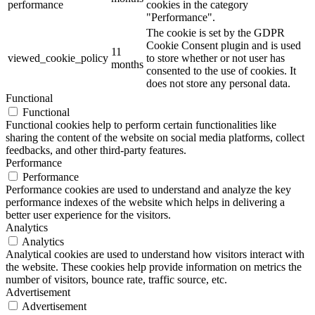
performance
cookies in the category
"Performance".
The cookie is set by the GDPR
Cookie Consent plugin and is used
11
viewed_cookie_policy
to store whether or not user has
months
consented to the use of cookies. It
does not store any personal data.
Functional
Functional
Functional cookies help to perform certain functionalities like
sharing the content of the website on social media platforms, collect
feedbacks, and other third-party features.
Performance
Performance
Performance cookies are used to understand and analyze the key
performance indexes of the website which helps in delivering a
better user experience for the visitors.
Analytics
Analytics
Analytical cookies are used to understand how visitors interact with
the website. These cookies help provide information on metrics the
number of visitors, bounce rate, traffic source, etc.
Advertisement
Advertisement