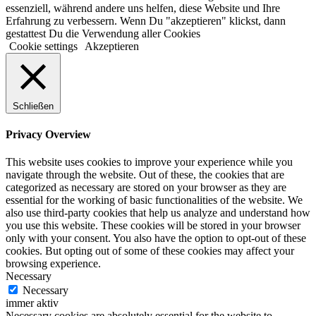
essenziell, während andere uns helfen, diese Website und Ihre
Erfahrung zu verbessern. Wenn Du "akzeptieren" klickst, dann
gestattest Du die Verwendung aller Cookies
Cookie settings
Akzeptieren
Schließen
Privacy Overview
This website uses cookies to improve your experience while you
navigate through the website. Out of these, the cookies that are
categorized as necessary are stored on your browser as they are
essential for the working of basic functionalities of the website. We
also use third-party cookies that help us analyze and understand how
you use this website. These cookies will be stored in your browser
only with your consent. You also have the option to opt-out of these
cookies. But opting out of some of these cookies may affect your
browsing experience.
Necessary
Necessary
immer aktiv
Necessary cookies are absolutely essential for the website to