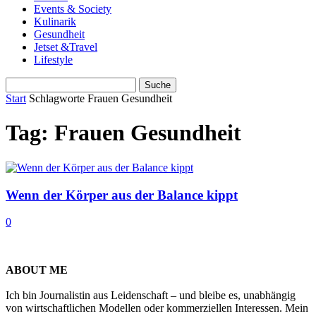
Events & Society
Kulinarik
Gesundheit
Jetset &Travel
Lifestyle
Start
Schlagworte
Frauen Gesundheit
Tag: Frauen Gesundheit
Wenn der Körper aus der Balance kippt
0
ABOUT ME
Ich bin Journalistin aus Leidenschaft – und bleibe es, unabhängig
von wirtschaftlichen Modellen oder kommerziellen Interessen. Mein