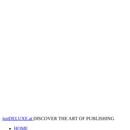
justDELUXE.at
DISCOVER THE ART OF PUBLISHING
HOME