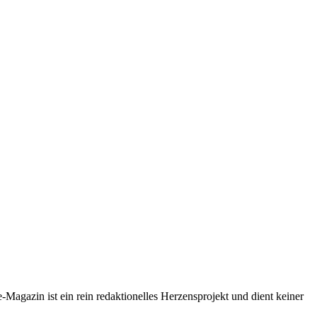
-Magazin ist ein rein redaktionelles Herzensprojekt und dient keiner