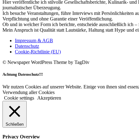
Hier veröffentliche ich stilvolle Gesellschaftsberichte, Kulinarik- 
journalistischer Überzeugung.
Ich besuche Veranstaltungen, führe Interviews mit Persönlichkeiten a
Verpflichtung und ohne Garantie einer Veröffentlichung.
Ob und in welcher Form ich berichte, entscheide ausschließlich ich – 
Mein Anspruch ist Qualität statt Lautstärke, Haltung statt Hype und e
Impressum & AGB
Datenschutz
Cookie-Richtlinie (EU)
© Newspaper WordPress Theme by TagDiv
Achtung Datenschutz!!!
Wir nutzen Cookies auf unserer Website. Einige von ihnen sind essenz
Verwendung aller Cookies
Cookie settings
Akzeptieren
Schließen
Privacy Overview