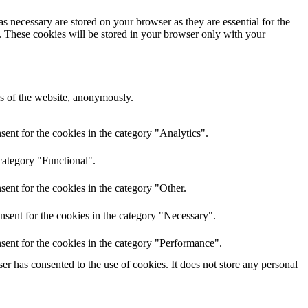
s necessary are stored on your browser as they are essential for the
e. These cookies will be stored in your browser only with your
res of the website, anonymously.
ent for the cookies in the category "Analytics".
category "Functional".
ent for the cookies in the category "Other.
nsent for the cookies in the category "Necessary".
sent for the cookies in the category "Performance".
r has consented to the use of cookies. It does not store any personal