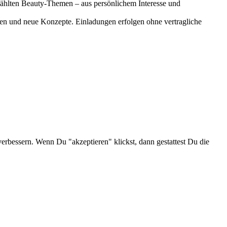
gewählten Beauty-Themen – aus persönlichem Interesse und
onen und neue Konzepte. Einladungen erfolgen ohne vertragliche
verbessern. Wenn Du "akzeptieren" klickst, dann gestattest Du die