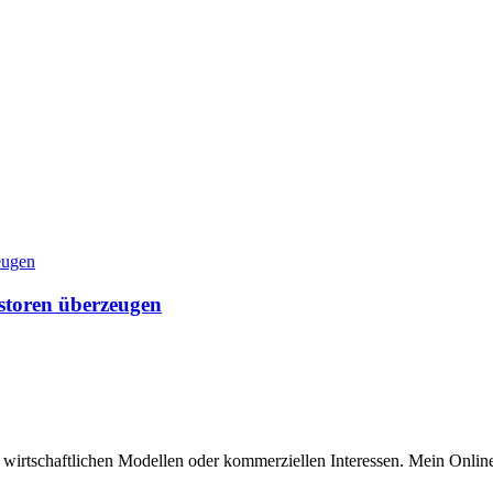
storen überzeugen
n wirtschaftlichen Modellen oder kommerziellen Interessen. Mein Online