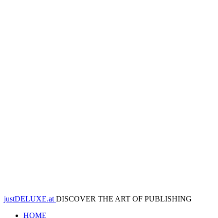
justDELUXE.at
DISCOVER THE ART OF PUBLISHING
HOME