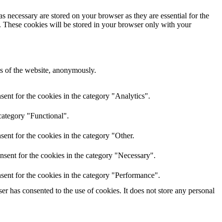
s necessary are stored on your browser as they are essential for the
e. These cookies will be stored in your browser only with your
res of the website, anonymously.
ent for the cookies in the category "Analytics".
category "Functional".
ent for the cookies in the category "Other.
nsent for the cookies in the category "Necessary".
sent for the cookies in the category "Performance".
r has consented to the use of cookies. It does not store any personal