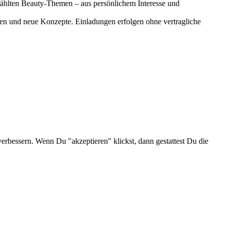
gewählten Beauty-Themen – aus persönlichem Interesse und
onen und neue Konzepte. Einladungen erfolgen ohne vertragliche
verbessern. Wenn Du "akzeptieren" klickst, dann gestattest Du die