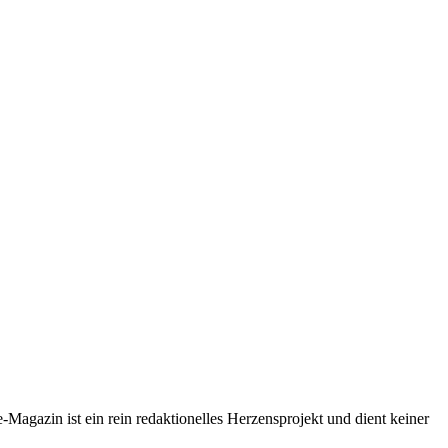
-Magazin ist ein rein redaktionelles Herzensprojekt und dient keiner