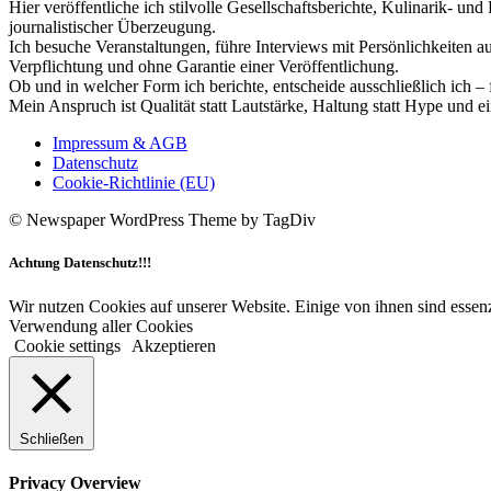
Hier veröffentliche ich stilvolle Gesellschaftsberichte, Kulinarik- 
journalistischer Überzeugung.
Ich besuche Veranstaltungen, führe Interviews mit Persönlichkeiten a
Verpflichtung und ohne Garantie einer Veröffentlichung.
Ob und in welcher Form ich berichte, entscheide ausschließlich ich – 
Mein Anspruch ist Qualität statt Lautstärke, Haltung statt Hype und e
Impressum & AGB
Datenschutz
Cookie-Richtlinie (EU)
© Newspaper WordPress Theme by TagDiv
Achtung Datenschutz!!!
Wir nutzen Cookies auf unserer Website. Einige von ihnen sind essenz
Verwendung aller Cookies
Cookie settings
Akzeptieren
Schließen
Privacy Overview