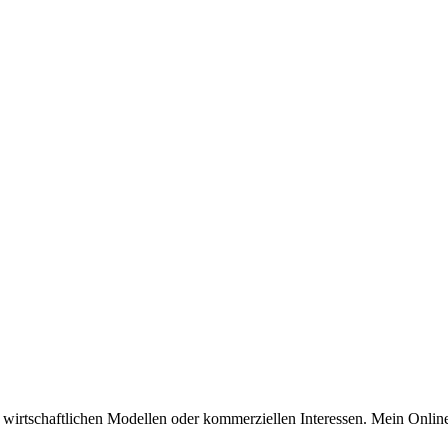
n wirtschaftlichen Modellen oder kommerziellen Interessen. Mein Online