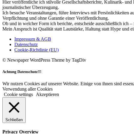
Hier veröffentliche ich stilvolle Gesellschaftsberichte, Kulinarik- 
journalistischer Überzeugung.
Ich besuche Veranstaltungen, führe Interviews mit Persönlichkeiten a
Verpflichtung und ohne Garantie einer Veröffentlichung.
Ob und in welcher Form ich berichte, entscheide ausschließlich ich – 
Mein Anspruch ist Qualität statt Lautstärke, Haltung statt Hype und e
Impressum & AGB
Datenschutz
Cookie-Richtlinie (EU)
© Newspaper WordPress Theme by TagDiv
Achtung Datenschutz!!!
Wir nutzen Cookies auf unserer Website. Einige von ihnen sind essenz
Verwendung aller Cookies
Cookie settings
Akzeptieren
Schließen
Privacy Overview