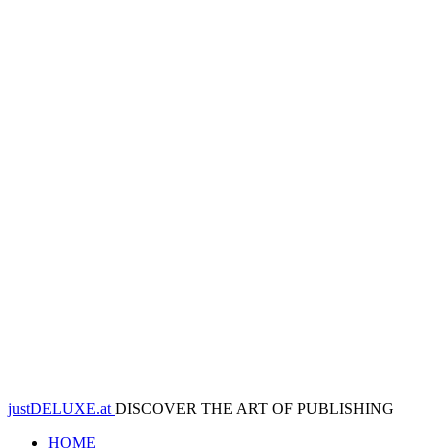
justDELUXE.at
DISCOVER THE ART OF PUBLISHING
HOME