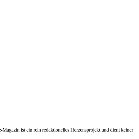
-Magazin ist ein rein redaktionelles Herzensprojekt und dient keiner