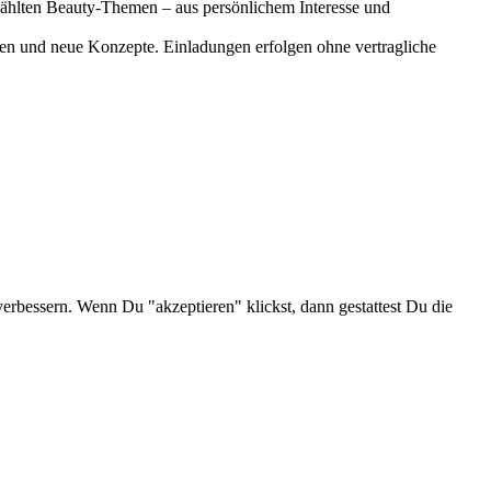
gewählten Beauty-Themen – aus persönlichem Interesse und
onen und neue Konzepte. Einladungen erfolgen ohne vertragliche
verbessern. Wenn Du "akzeptieren" klickst, dann gestattest Du die