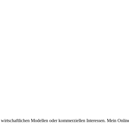
n wirtschaftlichen Modellen oder kommerziellen Interessen. Mein Online