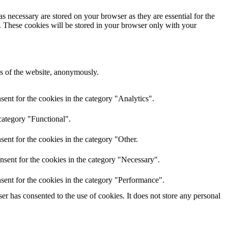
s necessary are stored on your browser as they are essential for the
e. These cookies will be stored in your browser only with your
res of the website, anonymously.
ent for the cookies in the category "Analytics".
category "Functional".
ent for the cookies in the category "Other.
nsent for the cookies in the category "Necessary".
sent for the cookies in the category "Performance".
r has consented to the use of cookies. It does not store any personal