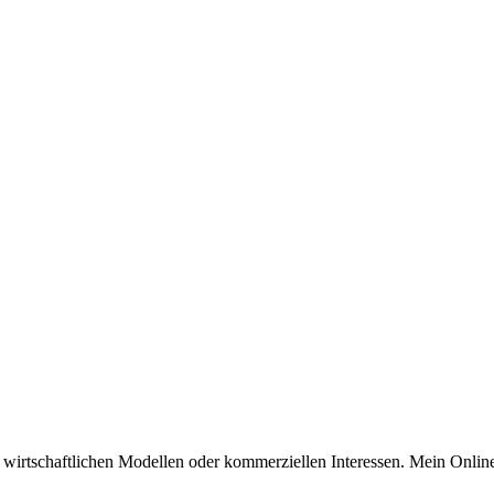
n wirtschaftlichen Modellen oder kommerziellen Interessen. Mein Online