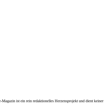
-Magazin ist ein rein redaktionelles Herzensprojekt und dient keiner