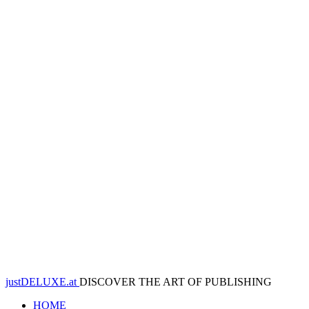
justDELUXE.at
DISCOVER THE ART OF PUBLISHING
HOME