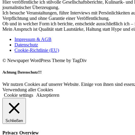
Hier veröffentliche ich stilvolle Gesellschaftsberichte, Kulinarik- 
journalistischer Überzeugung.
Ich besuche Veranstaltungen, führe Interviews mit Persönlichkeiten a
Verpflichtung und ohne Garantie einer Veröffentlichung.
Ob und in welcher Form ich berichte, entscheide ausschließlich ich – 
Mein Anspruch ist Qualität statt Lautstärke, Haltung statt Hype und e
Impressum & AGB
Datenschutz
Cookie-Richtlinie (EU)
© Newspaper WordPress Theme by TagDiv
Achtung Datenschutz!!!
Wir nutzen Cookies auf unserer Website. Einige von ihnen sind essenz
Verwendung aller Cookies
Cookie settings
Akzeptieren
Schließen
Privacy Overview