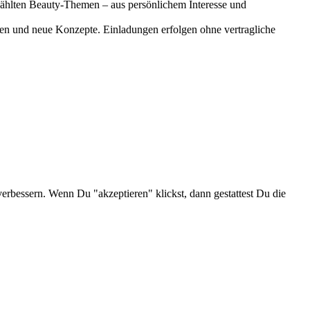
gewählten Beauty-Themen – aus persönlichem Interesse und
onen und neue Konzepte. Einladungen erfolgen ohne vertragliche
verbessern. Wenn Du "akzeptieren" klickst, dann gestattest Du die