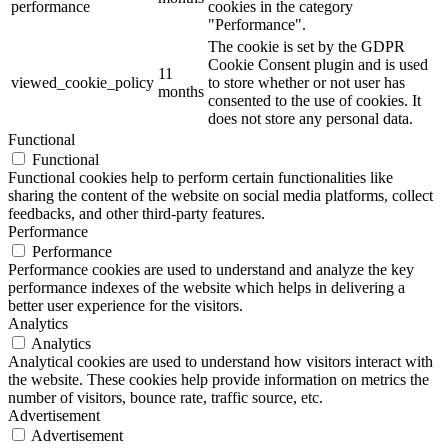
performance
cookies in the category
"Performance".
The cookie is set by the GDPR
Cookie Consent plugin and is used
11
viewed_cookie_policy
to store whether or not user has
months
consented to the use of cookies. It
does not store any personal data.
Functional
Functional
Functional cookies help to perform certain functionalities like
sharing the content of the website on social media platforms, collect
feedbacks, and other third-party features.
Performance
Performance
Performance cookies are used to understand and analyze the key
performance indexes of the website which helps in delivering a
better user experience for the visitors.
Analytics
Analytics
Analytical cookies are used to understand how visitors interact with
the website. These cookies help provide information on metrics the
number of visitors, bounce rate, traffic source, etc.
Advertisement
Advertisement