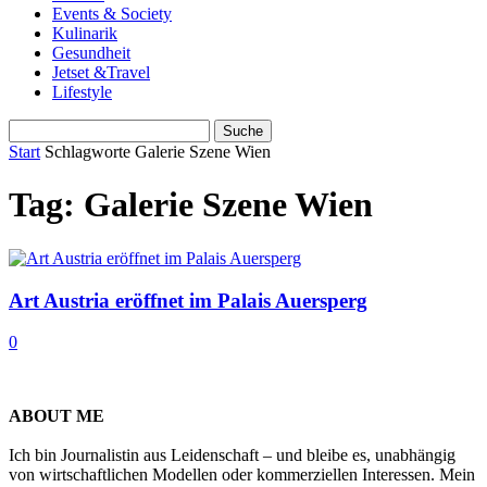
Events & Society
Kulinarik
Gesundheit
Jetset &Travel
Lifestyle
Start
Schlagworte
Galerie Szene Wien
Tag: Galerie Szene Wien
Art Austria eröffnet im Palais Auersperg
0
ABOUT ME
Ich bin Journalistin aus Leidenschaft – und bleibe es, unabhängig
von wirtschaftlichen Modellen oder kommerziellen Interessen. Mein