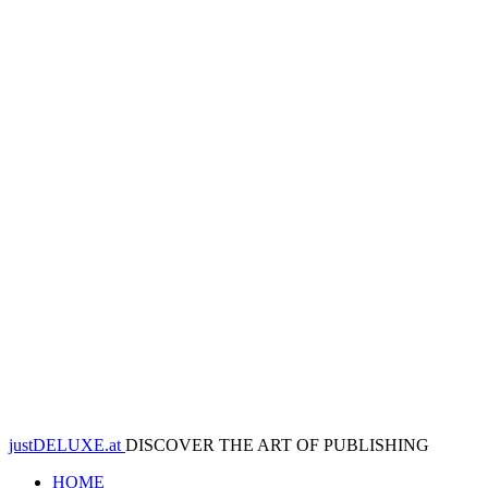
justDELUXE.at
DISCOVER THE ART OF PUBLISHING
HOME