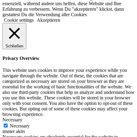
essenziell, während andere uns helfen, diese Website und Ihre
Erfahrung zu verbessern. Wenn Du "akzeptieren" klickst, dann
gestattest Du die Verwendung aller Cookies
Cookie settings
Akzeptieren
Schließen
Privacy Overview
This website uses cookies to improve your experience while you
navigate through the website. Out of these, the cookies that are
categorized as necessary are stored on your browser as they are
essential for the working of basic functionalities of the website. We
also use third-party cookies that help us analyze and understand how
you use this website. These cookies will be stored in your browser
only with your consent. You also have the option to opt-out of these
cookies. But opting out of some of these cookies may affect your
browsing experience.
Necessary
Necessary
immer aktiv
Necessary cookies are absolutely essential for the website to