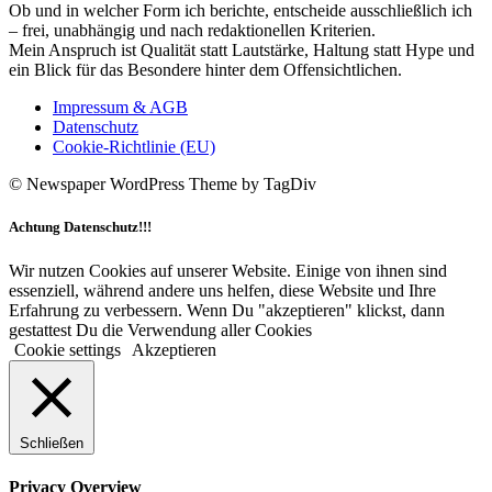
Ob und in welcher Form ich berichte, entscheide ausschließlich ich
– frei, unabhängig und nach redaktionellen Kriterien.
Mein Anspruch ist Qualität statt Lautstärke, Haltung statt Hype und
ein Blick für das Besondere hinter dem Offensichtlichen.
Impressum & AGB
Datenschutz
Cookie-Richtlinie (EU)
© Newspaper WordPress Theme by TagDiv
Achtung Datenschutz!!!
Wir nutzen Cookies auf unserer Website. Einige von ihnen sind
essenziell, während andere uns helfen, diese Website und Ihre
Erfahrung zu verbessern. Wenn Du "akzeptieren" klickst, dann
gestattest Du die Verwendung aller Cookies
Cookie settings
Akzeptieren
Schließen
Privacy Overview