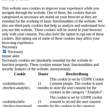
This website uses cookies to improve your experience while you
navigate through the website. Out of these, the cookies that are
categorized as necessary are stored on your browser as they are
essential for the working of basic functionalities of the website. We
also use third-party cookies that help us analyze and understand how
you use this website. These cookies will be stored in your browser
only with your consent. You also have the option to opt-out of these
cookies. But opting out of some of these cookies may affect your
browsing experience.
Necessary
Necessary
immer aktiv
Necessary cookies are absolutely essential for the website to
function properly. These cookies ensure basic functionalities and
security features of the website, anonymously.
Cookie
Dauer
Beschreibung
This cookie is set by GDPR Cookie
cookielawinfo-
11
Consent plugin. The cookie is used
checbox-analytics
months
to store the user consent for the
cookies in the category "Analytics".
The cookie is set by GDPR cookie
cookielawinfo-
11
consent to record the user consent
checbox-functional
months
for the cookies in the category