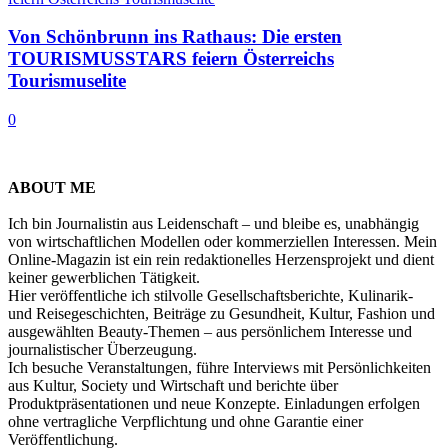
Von Schönbrunn ins Rathaus: Die ersten
TOURISMUSSTARS feiern Österreichs
Tourismuselite
0
ABOUT ME
Ich bin Journalistin aus Leidenschaft – und bleibe es, unabhängig
von wirtschaftlichen Modellen oder kommerziellen Interessen. Mein
Online-Magazin ist ein rein redaktionelles Herzensprojekt und dient
keiner gewerblichen Tätigkeit.
Hier veröffentliche ich stilvolle Gesellschaftsberichte, Kulinarik-
und Reisegeschichten, Beiträge zu Gesundheit, Kultur, Fashion und
ausgewählten Beauty-Themen – aus persönlichem Interesse und
journalistischer Überzeugung.
Ich besuche Veranstaltungen, führe Interviews mit Persönlichkeiten
aus Kultur, Society und Wirtschaft und berichte über
Produktpräsentationen und neue Konzepte. Einladungen erfolgen
ohne vertragliche Verpflichtung und ohne Garantie einer
Veröffentlichung.