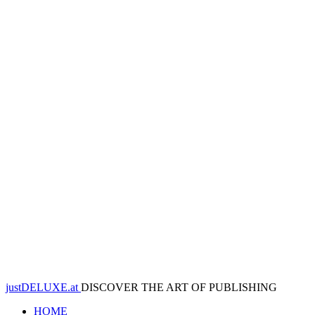
justDELUXE.at
DISCOVER THE ART OF PUBLISHING
HOME