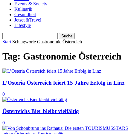
Events & Society
Kulinarik
Gesundheit
Jetset &Travel
Lifestyle
Start
Schlagworte
Gastronomie Österreich
Tag: Gastronomie Österreich
L’Osteria Österreich feiert 15 Jahre Erfolg in Linz
0
Österreichs Bier bleibt vielfältig
0