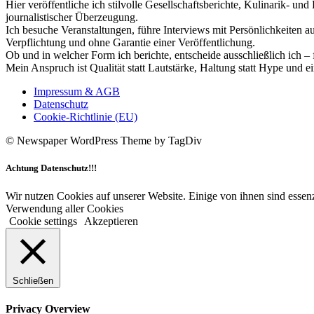
Hier veröffentliche ich stilvolle Gesellschaftsberichte, Kulinarik- 
journalistischer Überzeugung.
Ich besuche Veranstaltungen, führe Interviews mit Persönlichkeiten a
Verpflichtung und ohne Garantie einer Veröffentlichung.
Ob und in welcher Form ich berichte, entscheide ausschließlich ich – 
Mein Anspruch ist Qualität statt Lautstärke, Haltung statt Hype und e
Impressum & AGB
Datenschutz
Cookie-Richtlinie (EU)
© Newspaper WordPress Theme by TagDiv
Achtung Datenschutz!!!
Wir nutzen Cookies auf unserer Website. Einige von ihnen sind essenz
Verwendung aller Cookies
Cookie settings
Akzeptieren
Schließen
Privacy Overview