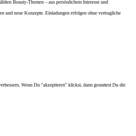
gewählten Beauty-Themen – aus persönlichem Interesse und
onen und neue Konzepte. Einladungen erfolgen ohne vertragliche
verbessern. Wenn Du "akzeptieren" klickst, dann gestattest Du die