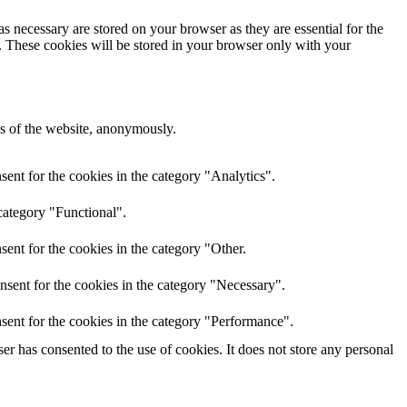
s necessary are stored on your browser as they are essential for the
e. These cookies will be stored in your browser only with your
res of the website, anonymously.
ent for the cookies in the category "Analytics".
category "Functional".
ent for the cookies in the category "Other.
nsent for the cookies in the category "Necessary".
sent for the cookies in the category "Performance".
r has consented to the use of cookies. It does not store any personal