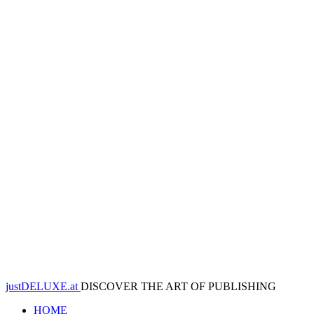
justDELUXE.at
DISCOVER THE ART OF PUBLISHING
HOME