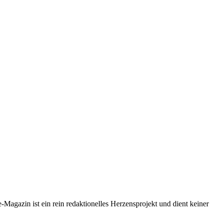
-Magazin ist ein rein redaktionelles Herzensprojekt und dient keiner