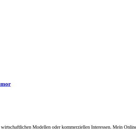
Humor
n wirtschaftlichen Modellen oder kommerziellen Interessen. Mein Online