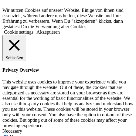
Wir nutzen Cookies auf unserer Website. Einige von ihnen sind
essenziell, während andere uns helfen, diese Website und Ihre
Erfahrung zu verbessern. Wenn Du "akzeptieren" klickst, dann
gestattest Du die Verwendung aller Cookies
Cookie settings
Akzeptieren
Schließen
Privacy Overview
This website uses cookies to improve your experience while you
navigate through the website. Out of these, the cookies that are
categorized as necessary are stored on your browser as they are
essential for the working of basic functionalities of the website. We
also use third-party cookies that help us analyze and understand how
you use this website. These cookies will be stored in your browser
only with your consent. You also have the option to opt-out of these
cookies. But opting out of some of these cookies may affect your
browsing experience.
Necessary