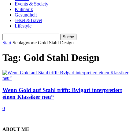
Events & Society
Kulinarik
Gesundheit
Jetset &Travel
Lifestyle
Start
Schlagworte
Gold Stahl Design
Tag: Gold Stahl Design
Wenn Gold auf Stahl trifft: Bvlgari interpretiert
einen Klassiker neu“
0
ABOUT ME