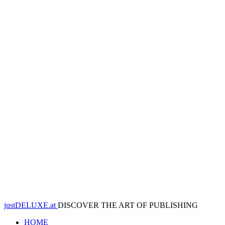
justDELUXE.at
DISCOVER THE ART OF PUBLISHING
HOME