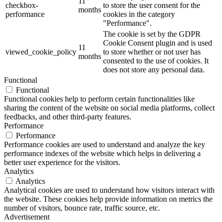
11
checkbox-
to store the user consent for the
months
performance
cookies in the category
"Performance".
The cookie is set by the GDPR
Cookie Consent plugin and is used
11
viewed_cookie_policy
to store whether or not user has
months
consented to the use of cookies. It
does not store any personal data.
Functional
Functional
Functional cookies help to perform certain functionalities like
sharing the content of the website on social media platforms, collect
feedbacks, and other third-party features.
Performance
Performance
Performance cookies are used to understand and analyze the key
performance indexes of the website which helps in delivering a
better user experience for the visitors.
Analytics
Analytics
Analytical cookies are used to understand how visitors interact with
the website. These cookies help provide information on metrics the
number of visitors, bounce rate, traffic source, etc.
Advertisement