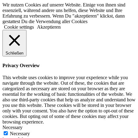
Wir nutzen Cookies auf unserer Website. Einige von ihnen sind
essenziell, während andere uns helfen, diese Website und Ihre
Erfahrung zu verbessern. Wenn Du "akzeptieren" klickst, dann
gestattest Du die Verwendung aller Cookies
Cookie settings
Akzeptieren
Schließen
Privacy Overview
This website uses cookies to improve your experience while you
navigate through the website. Out of these, the cookies that are
categorized as necessary are stored on your browser as they are
essential for the working of basic functionalities of the website. We
also use third-party cookies that help us analyze and understand how
you use this website. These cookies will be stored in your browser
only with your consent. You also have the option to opt-out of these
cookies. But opting out of some of these cookies may affect your
browsing experience.
Necessary
Necessary