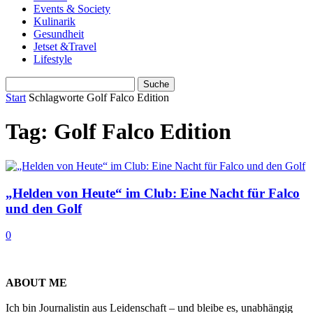
Events & Society
Kulinarik
Gesundheit
Jetset &Travel
Lifestyle
Start
Schlagworte
Golf Falco Edition
Tag: Golf Falco Edition
„Helden von Heute“ im Club: Eine Nacht für Falco
und den Golf
0
ABOUT ME
Ich bin Journalistin aus Leidenschaft – und bleibe es, unabhängig