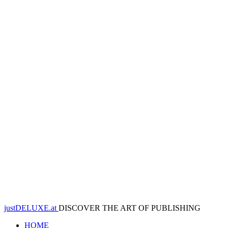
justDELUXE.at
DISCOVER THE ART OF PUBLISHING
HOME