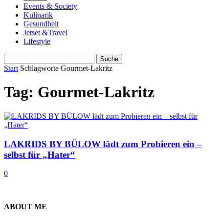
Events & Society
Kulinarik
Gesundheit
Jetset &Travel
Lifestyle
Start
Schlagworte
Gourmet-Lakritz
Tag: Gourmet-Lakritz
LAKRIDS BY BÜLOW lädt zum Probieren ein –
selbst für „Hater“
0
ABOUT ME