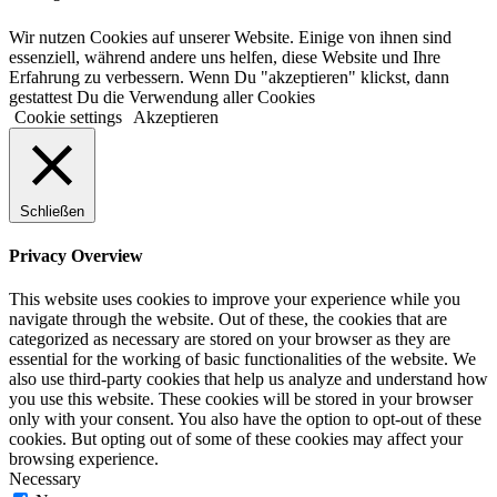
Wir nutzen Cookies auf unserer Website. Einige von ihnen sind
essenziell, während andere uns helfen, diese Website und Ihre
Erfahrung zu verbessern. Wenn Du "akzeptieren" klickst, dann
gestattest Du die Verwendung aller Cookies
Cookie settings
Akzeptieren
Schließen
Privacy Overview
This website uses cookies to improve your experience while you
navigate through the website. Out of these, the cookies that are
categorized as necessary are stored on your browser as they are
essential for the working of basic functionalities of the website. We
also use third-party cookies that help us analyze and understand how
you use this website. These cookies will be stored in your browser
only with your consent. You also have the option to opt-out of these
cookies. But opting out of some of these cookies may affect your
browsing experience.
Necessary