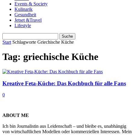
Events & Society
Kulinarik
Gesundheit
Jetset &Travel
Lifestyle
Start
Schlagworte
Griechische Küche
Tag: griechische Küche
Kreative Feta-Küche: Das Kochbuch für alle Fans
0
ABOUT ME
Ich bin Journalistin aus Leidenschaft – und bleibe es, unabhängig
von wirtschaftlichen Modellen oder kommerziellen Interessen. Mein