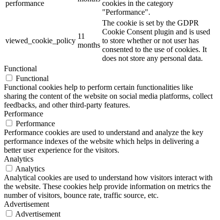
performance
cookies in the category
"Performance".
The cookie is set by the GDPR
Cookie Consent plugin and is used
11
viewed_cookie_policy
to store whether or not user has
months
consented to the use of cookies. It
does not store any personal data.
Functional
Functional
Functional cookies help to perform certain functionalities like
sharing the content of the website on social media platforms, collect
feedbacks, and other third-party features.
Performance
Performance
Performance cookies are used to understand and analyze the key
performance indexes of the website which helps in delivering a
better user experience for the visitors.
Analytics
Analytics
Analytical cookies are used to understand how visitors interact with
the website. These cookies help provide information on metrics the
number of visitors, bounce rate, traffic source, etc.
Advertisement
Advertisement