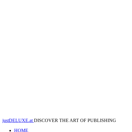
justDELUXE.at
DISCOVER THE ART OF PUBLISHING
HOME