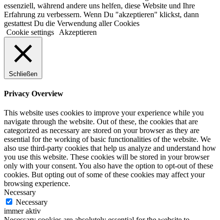
essenziell, während andere uns helfen, diese Website und Ihre
Erfahrung zu verbessern. Wenn Du "akzeptieren" klickst, dann
gestattest Du die Verwendung aller Cookies
Cookie settings
Akzeptieren
Schließen
Privacy Overview
This website uses cookies to improve your experience while you
navigate through the website. Out of these, the cookies that are
categorized as necessary are stored on your browser as they are
essential for the working of basic functionalities of the website. We
also use third-party cookies that help us analyze and understand how
you use this website. These cookies will be stored in your browser
only with your consent. You also have the option to opt-out of these
cookies. But opting out of some of these cookies may affect your
browsing experience.
Necessary
Necessary
immer aktiv
Necessary cookies are absolutely essential for the website to