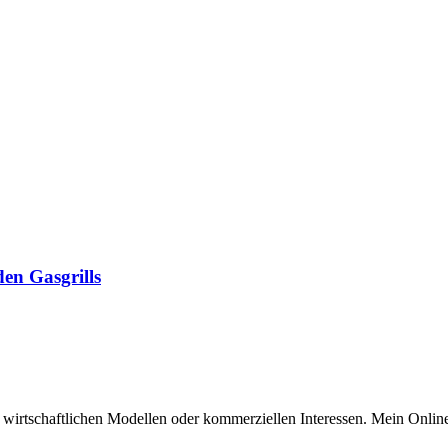
den Gasgrills
n wirtschaftlichen Modellen oder kommerziellen Interessen. Mein Online