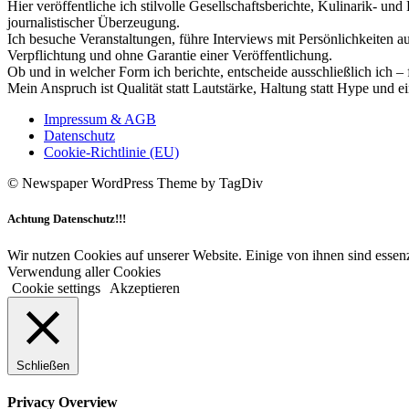
Hier veröffentliche ich stilvolle Gesellschaftsberichte, Kulinarik- 
journalistischer Überzeugung.
Ich besuche Veranstaltungen, führe Interviews mit Persönlichkeiten a
Verpflichtung und ohne Garantie einer Veröffentlichung.
Ob und in welcher Form ich berichte, entscheide ausschließlich ich – 
Mein Anspruch ist Qualität statt Lautstärke, Haltung statt Hype und e
Impressum & AGB
Datenschutz
Cookie-Richtlinie (EU)
© Newspaper WordPress Theme by TagDiv
Achtung Datenschutz!!!
Wir nutzen Cookies auf unserer Website. Einige von ihnen sind essenz
Verwendung aller Cookies
Cookie settings
Akzeptieren
Schließen
Privacy Overview