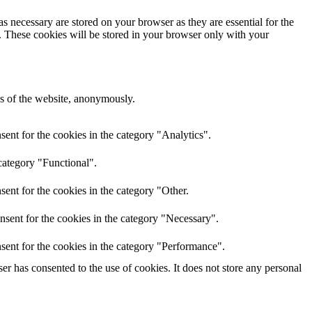
s necessary are stored on your browser as they are essential for the
e. These cookies will be stored in your browser only with your
res of the website, anonymously.
ent for the cookies in the category "Analytics".
category "Functional".
ent for the cookies in the category "Other.
nsent for the cookies in the category "Necessary".
sent for the cookies in the category "Performance".
r has consented to the use of cookies. It does not store any personal