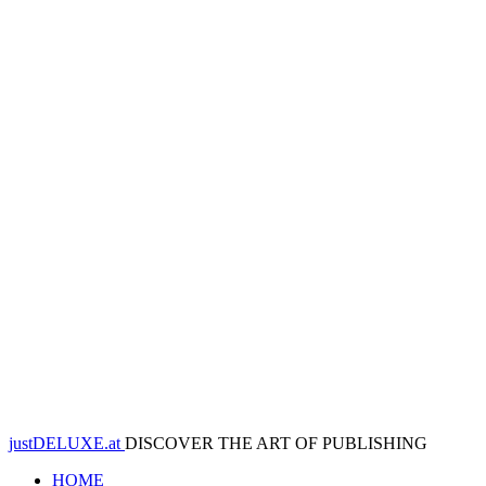
justDELUXE.at
DISCOVER THE ART OF PUBLISHING
HOME