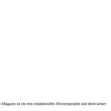
-Magazin ist ein rein redaktionelles Herzensprojekt und dient keiner