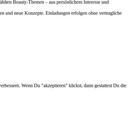
gewählten Beauty-Themen – aus persönlichem Interesse und
onen und neue Konzepte. Einladungen erfolgen ohne vertragliche
verbessern. Wenn Du "akzeptieren" klickst, dann gestattest Du die