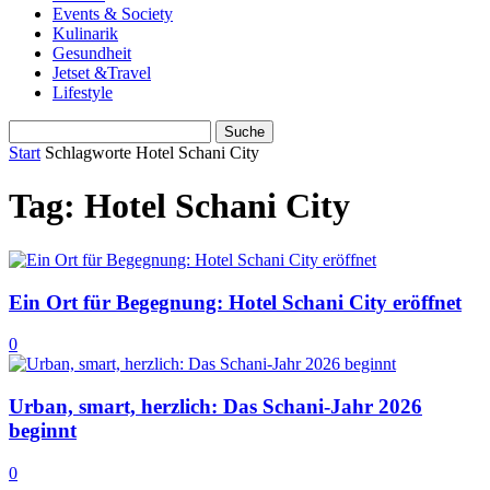
Events & Society
Kulinarik
Gesundheit
Jetset &Travel
Lifestyle
Start
Schlagworte
Hotel Schani City
Tag: Hotel Schani City
Ein Ort für Begegnung: Hotel Schani City eröffnet
0
Urban, smart, herzlich: Das Schani-Jahr 2026
beginnt
0