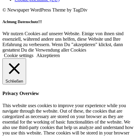
© Newspaper WordPress Theme by TagDiv
Achtung Datenschutz!!!
Wir nutzen Cookies auf unserer Website. Einige von ihnen sind
essenziell, während andere uns helfen, diese Website und Ihre
Erfahrung zu verbessern. Wenn Du "akzeptieren" klickst, dann
gestattest Du die Verwendung aller Cookies
Cookie settings
Akzeptieren
Schließen
Privacy Overview
This website uses cookies to improve your experience while you
navigate through the website. Out of these, the cookies that are
categorized as necessary are stored on your browser as they are
essential for the working of basic functionalities of the website. We
also use third-party cookies that help us analyze and understand how
you use this website. These cookies will be stored in your browser