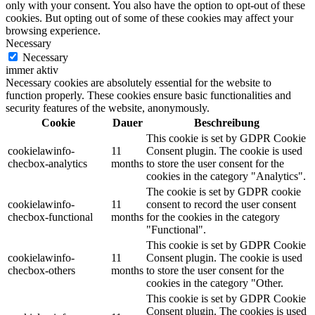
only with your consent. You also have the option to opt-out of these
cookies. But opting out of some of these cookies may affect your
browsing experience.
Necessary
Necessary
immer aktiv
Necessary cookies are absolutely essential for the website to
function properly. These cookies ensure basic functionalities and
security features of the website, anonymously.
Cookie
Dauer
Beschreibung
This cookie is set by GDPR Cookie
cookielawinfo-
11
Consent plugin. The cookie is used
checbox-analytics
months
to store the user consent for the
cookies in the category "Analytics".
The cookie is set by GDPR cookie
cookielawinfo-
11
consent to record the user consent
checbox-functional
months
for the cookies in the category
"Functional".
This cookie is set by GDPR Cookie
cookielawinfo-
11
Consent plugin. The cookie is used
checbox-others
months
to store the user consent for the
cookies in the category "Other.
This cookie is set by GDPR Cookie
Consent plugin. The cookies is used