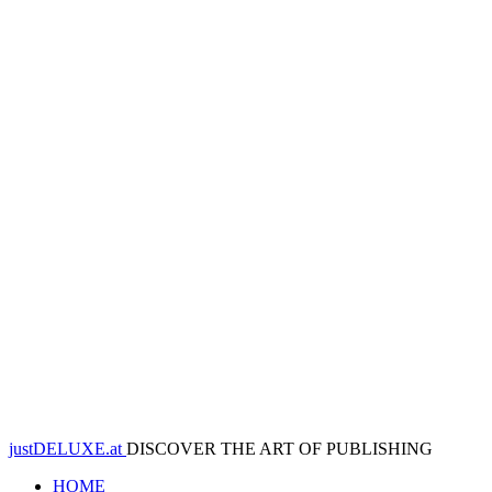
justDELUXE.at
DISCOVER THE ART OF PUBLISHING
HOME