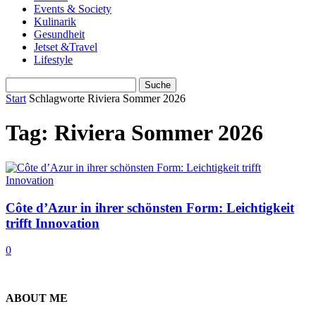
Events & Society
Kulinarik
Gesundheit
Jetset &Travel
Lifestyle
Start
Schlagworte
Riviera Sommer 2026
Tag: Riviera Sommer 2026
Côte d’Azur in ihrer schönsten Form: Leichtigkeit
trifft Innovation
0
ABOUT ME