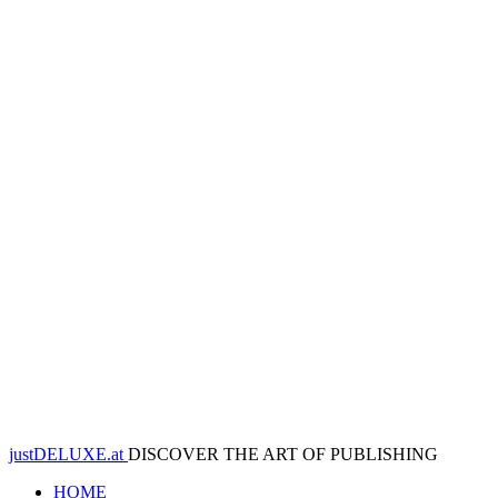
justDELUXE.at
DISCOVER THE ART OF PUBLISHING
HOME