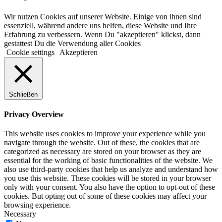
Wir nutzen Cookies auf unserer Website. Einige von ihnen sind
essenziell, während andere uns helfen, diese Website und Ihre
Erfahrung zu verbessern. Wenn Du "akzeptieren" klickst, dann
gestattest Du die Verwendung aller Cookies
Cookie settings
Akzeptieren
Schließen
Privacy Overview
This website uses cookies to improve your experience while you
navigate through the website. Out of these, the cookies that are
categorized as necessary are stored on your browser as they are
essential for the working of basic functionalities of the website. We
also use third-party cookies that help us analyze and understand how
you use this website. These cookies will be stored in your browser
only with your consent. You also have the option to opt-out of these
cookies. But opting out of some of these cookies may affect your
browsing experience.
Necessary