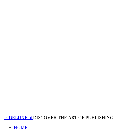
justDELUXE.at
DISCOVER THE ART OF PUBLISHING
HOME