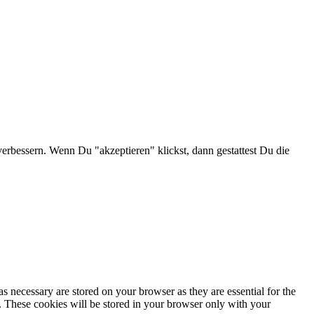
verbessern. Wenn Du "akzeptieren" klickst, dann gestattest Du die
s necessary are stored on your browser as they are essential for the
e. These cookies will be stored in your browser only with your