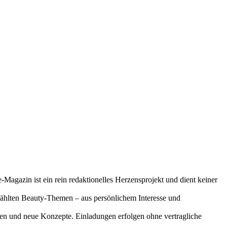
-Magazin ist ein rein redaktionelles Herzensprojekt und dient keiner
gewählten Beauty-Themen – aus persönlichem Interesse und
onen und neue Konzepte. Einladungen erfolgen ohne vertragliche