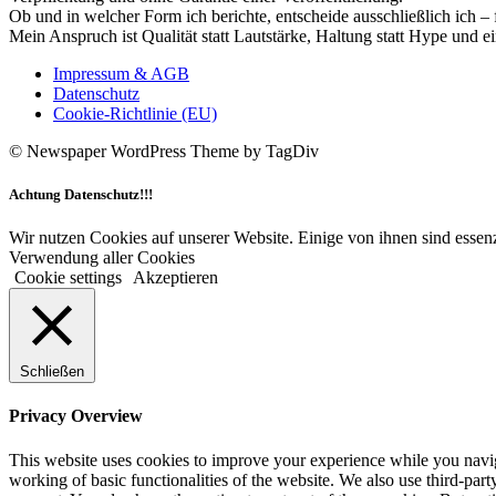
Ob und in welcher Form ich berichte, entscheide ausschließlich ich – 
Mein Anspruch ist Qualität statt Lautstärke, Haltung statt Hype und e
Impressum & AGB
Datenschutz
Cookie-Richtlinie (EU)
© Newspaper WordPress Theme by TagDiv
Achtung Datenschutz!!!
Wir nutzen Cookies auf unserer Website. Einige von ihnen sind essenz
Verwendung aller Cookies
Cookie settings
Akzeptieren
Schließen
Privacy Overview
This website uses cookies to improve your experience while you navigat
working of basic functionalities of the website. We also use third-pa