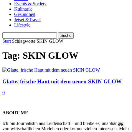
Events & Society
Kulinarik
Gesundheit
Jetset &Travel
Lifestyle
Start
Schlagworte
SKIN GLOW
Tag: SKIN GLOW
Glatte, frische Haut mit dem neuen SKIN GLOW
0
ABOUT ME
Ich bin Journalistin aus Leidenschaft – und bleibe es, unabhängig
von wirtschaftlichen Modellen oder kommerziellen Interessen. Mein