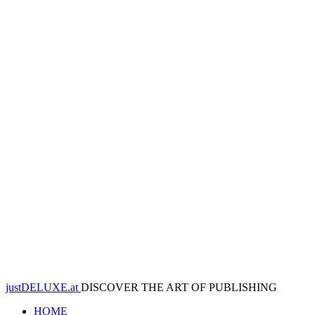
justDELUXE.at
DISCOVER THE ART OF PUBLISHING
HOME