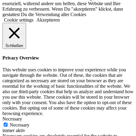
essenziell, während andere uns helfen, diese Website und Ihre
Erfahrung zu verbessern. Wenn Du "akzeptieren" klickst, dann
gestattest Du die Verwendung aller Cookies
Cookie settings
Akzeptieren
Schließen
Privacy Overview
This website uses cookies to improve your experience while you
navigate through the website. Out of these, the cookies that are
categorized as necessary are stored on your browser as they are
essential for the working of basic functionalities of the website. We
also use third-party cookies that help us analyze and understand how
you use this website. These cookies will be stored in your browser
only with your consent. You also have the option to opt-out of these
cookies. But opting out of some of these cookies may affect your
browsing experience.
Necessary
Necessary
immer aktiv
Necessary cookies are absolutely essential for the website to