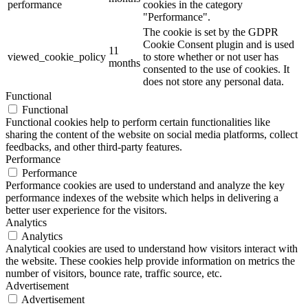
performance
cookies in the category
"Performance".
The cookie is set by the GDPR
Cookie Consent plugin and is used
11
viewed_cookie_policy
to store whether or not user has
months
consented to the use of cookies. It
does not store any personal data.
Functional
Functional
Functional cookies help to perform certain functionalities like
sharing the content of the website on social media platforms, collect
feedbacks, and other third-party features.
Performance
Performance
Performance cookies are used to understand and analyze the key
performance indexes of the website which helps in delivering a
better user experience for the visitors.
Analytics
Analytics
Analytical cookies are used to understand how visitors interact with
the website. These cookies help provide information on metrics the
number of visitors, bounce rate, traffic source, etc.
Advertisement
Advertisement