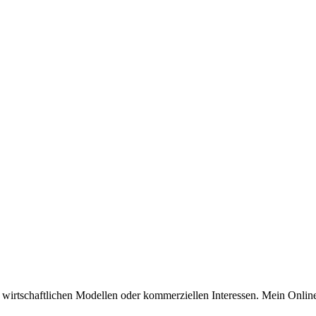
n wirtschaftlichen Modellen oder kommerziellen Interessen. Mein Online