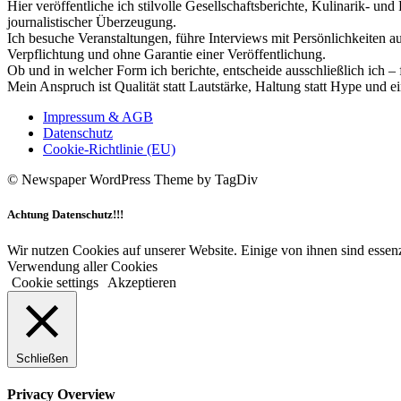
Hier veröffentliche ich stilvolle Gesellschaftsberichte, Kulinarik- 
journalistischer Überzeugung.
Ich besuche Veranstaltungen, führe Interviews mit Persönlichkeiten a
Verpflichtung und ohne Garantie einer Veröffentlichung.
Ob und in welcher Form ich berichte, entscheide ausschließlich ich – 
Mein Anspruch ist Qualität statt Lautstärke, Haltung statt Hype und e
Impressum & AGB
Datenschutz
Cookie-Richtlinie (EU)
© Newspaper WordPress Theme by TagDiv
Achtung Datenschutz!!!
Wir nutzen Cookies auf unserer Website. Einige von ihnen sind essenz
Verwendung aller Cookies
Cookie settings
Akzeptieren
Schließen
Privacy Overview