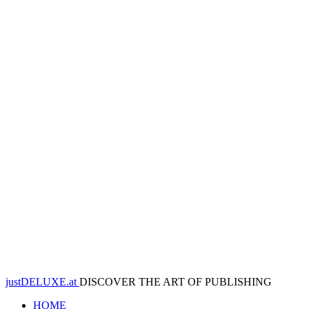
justDELUXE.at
DISCOVER THE ART OF PUBLISHING
HOME