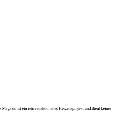
-Magazin ist ein rein redaktionelles Herzensprojekt und dient keiner