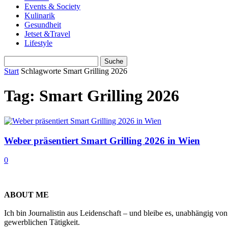
Events & Society
Kulinarik
Gesundheit
Jetset &Travel
Lifestyle
Start
Schlagworte
Smart Grilling 2026
Tag: Smart Grilling 2026
Weber präsentiert Smart Grilling 2026 in Wien
0
ABOUT ME
Ich bin Journalistin aus Leidenschaft – und bleibe es, unabhängig vo
gewerblichen Tätigkeit.