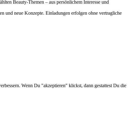
gewählten Beauty-Themen – aus persönlichem Interesse und
onen und neue Konzepte. Einladungen erfolgen ohne vertragliche
verbessern. Wenn Du "akzeptieren" klickst, dann gestattest Du die