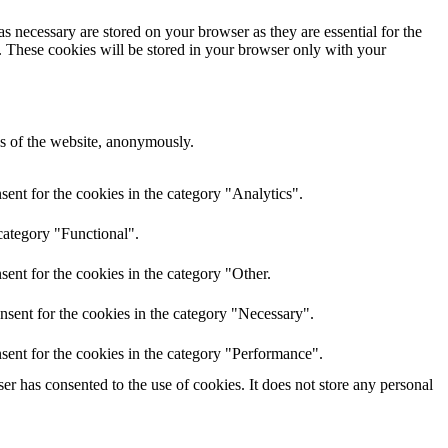
s necessary are stored on your browser as they are essential for the
e. These cookies will be stored in your browser only with your
res of the website, anonymously.
ent for the cookies in the category "Analytics".
category "Functional".
ent for the cookies in the category "Other.
nsent for the cookies in the category "Necessary".
sent for the cookies in the category "Performance".
r has consented to the use of cookies. It does not store any personal