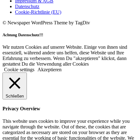
Impressum & AGB
Datenschutz
Cookie-Richtlinie (EU)
© Newspaper WordPress Theme by TagDiv
Achtung Datenschutz!!!
Wir nutzen Cookies auf unserer Website. Einige von ihnen sind
essenziell, während andere uns helfen, diese Website und Ihre
Erfahrung zu verbessern. Wenn Du "akzeptieren" klickst, dann
gestattest Du die Verwendung aller Cookies
Cookie settings
Akzeptieren
Schließen
Privacy Overview
This website uses cookies to improve your experience while you
navigate through the website. Out of these, the cookies that are
categorized as necessary are stored on your browser as they are
essential for the working of basic functionalities of the website. We