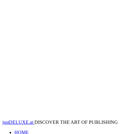
justDELUXE.at
DISCOVER THE ART OF PUBLISHING
HOME