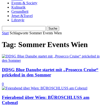
Events & Society
Kulinarik
Gesundheit
Jetset &Travel
Lifestyle
Start
Schlagworte
Sommer Events Wien
Tag: Sommer Events Wien
DDSG Blue Danube startet mit „Prosecco Cruise“
prickelnd in den Sommer
0
Feierabend über Wien: BÜROSCHLUSS am
Cobenzl